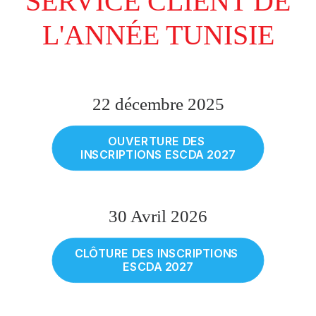
SERVICE CLIENT DE
L'ANNÉE TUNISIE
22 décembre 2025
OUVERTURE DES 
INSCRIPTIONS ESCDA 2027
30 Avril 2026
CLÔTURE DES INSCRIPTIONS 
ESCDA 2027