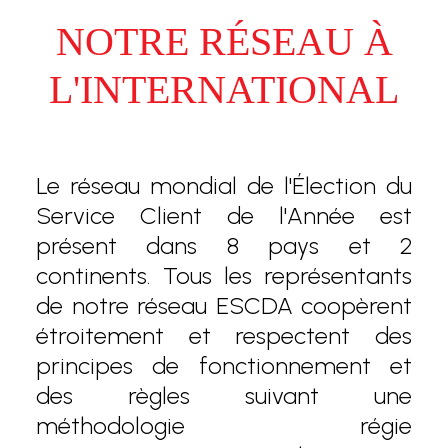
NOTRE RÉSEAU À
L'INTERNATIONAL
Le réseau mondial de l'Élection du
Service Client de l'Année est
présent dans 8 pays et 2
continents. Tous les représentants
de notre réseau ESCDA coopèrent
étroitement et respectent des
principes de fonctionnement et
des règles suivant une
méthodologie régie