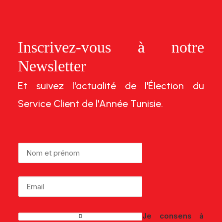
Inscrivez-vous à notre
Newsletter
Et suivez l'actualité de l'Élection du
Service Client de l'Année Tunisie.
Je consens à