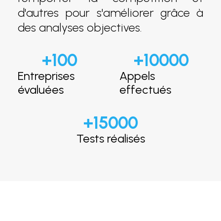
d'autres pour s'améliorer grâce à
des analyses objectives.
+
100
+
10000
Entreprises
Appels
évaluées
effectués
+
15000
Tests réalisés