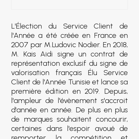
L'Élection du Service Client de
l'Année a été créée en France en
2007 par M.Ludovic Nodier. En 2018,
M. Kais Aïdi signe un contrat de
représentation exclusif du signe de
valorisation français Élu Service
Client de l'Année Tunisie et lance sa
première édition en 2019. Depuis,
l'ampleur de l'évènement s'accroit
d'année en année. De plus en plus
de marques souhaitent concourir,
certaines dans l'espoir avoué de
remporter la compétition et