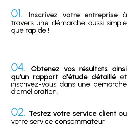
01.
Inscrivez votre entreprise
à
travers une démarche aussi simple
que rapide !
04.
Obtenez vos résultats ainsi
qu'un rapport d'étude détaillé
et
inscrivez-vous dans une démarche
d’amélioration.
02.
Testez votre service client
ou
votre service consommateur.