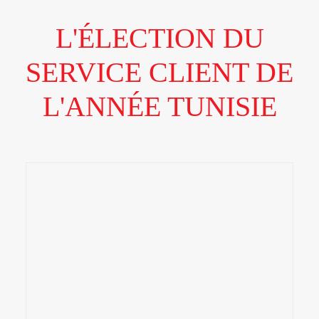
L'ÉLECTION DU
SERVICE CLIENT DE
L'ANNÉE TUNISIE