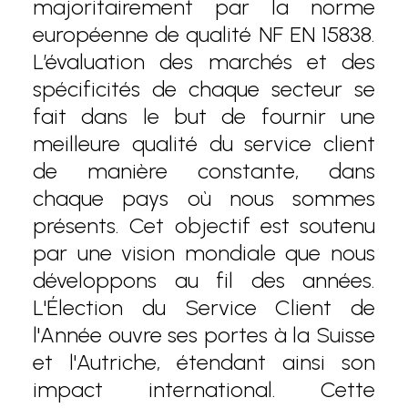
majoritairement par la norme
européenne de qualité NF EN 15838.
L’évaluation des marchés et des
spécificités de chaque secteur se
fait dans le but de fournir une
meilleure qualité du service client
de manière constante, dans
chaque pays où nous sommes
présents. Cet objectif est soutenu
par une vision mondiale que nous
développons au fil des années.
L'Élection du Service Client de
l'Année ouvre ses portes à la Suisse
et l'Autriche, étendant ainsi son
impact international. Cette