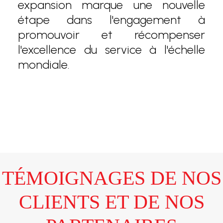
expansion marque une nouvelle
étape dans l'engagement à
promouvoir et récompenser
l'excellence du service à l'échelle
mondiale.
TÉMOIGNAGES DE NOS
CLIENTS ET DE NOS