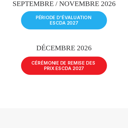
SEPTEMBRE / NOVEMBRE 2026
PÉRIODE D'ÉVALUATION 
ESCDA 2027
DÉCEMBRE 2026
CÉRÉMONIE DE REMISE DES 
PRIX ESCDA 2027