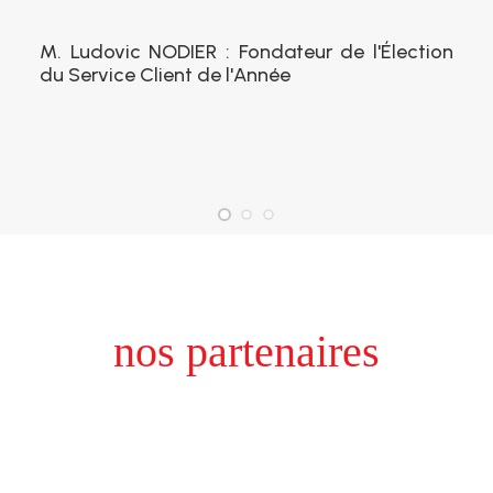
M. Ludovic NODIER : Fondateur de l'Élection
du Service Client de l'Année
nos partenaires