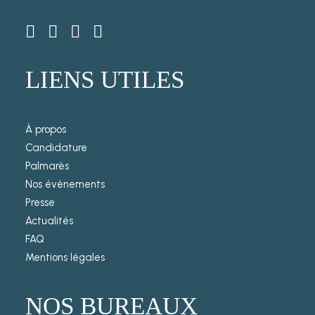
LIENS UTILES
À propos
Candidature
Palmarès
Nos évènements
Presse
Actualités
FAQ
Mentions légales
NOS BUREAUX