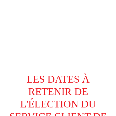
LES DATES À
RETENIR DE
L'ÉLECTION DU