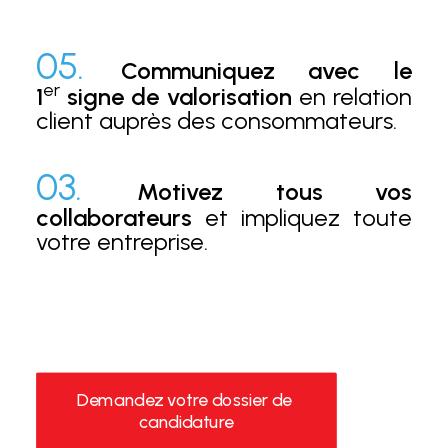
05.
Communiquez avec le
er
1
signe de valorisation
en relation
client auprès des consommateurs.
03.
Motivez tous vos
collaborateurs
et impliquez toute
votre entreprise.
Demandez votre dossier de 
candidature