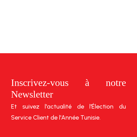
Inscrivez-vous à notre
Newsletter
Et suivez l'actualité de l'Élection du
Service Client de l'Année Tunisie.