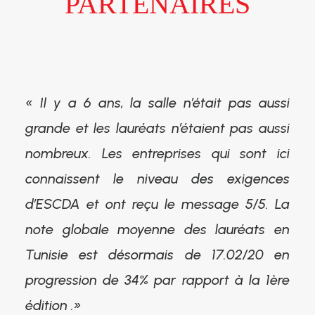
PARTENAIRES
« Il y a 6 ans, la salle n’était pas aussi
grande et les lauréats n’étaient pas aussi
nombreux. Les entreprises qui sont ici
connaissent le niveau des exigences
d’ESCDA et ont reçu le message 5/5. La
note globale moyenne des lauréats en
Tunisie est désormais de 17.02/20 en
progression de 34% par rapport à la 1ère
édition .»