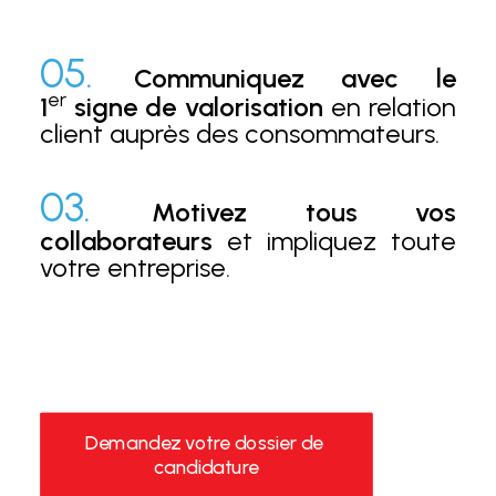
05.
Communiquez avec le
er
1
signe de valorisation
en relation
client auprès des consommateurs.
03.
Motivez tous vos
collaborateurs
et impliquez toute
votre entreprise.
Demandez votre dossier de 
candidature