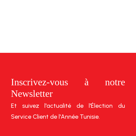
Inscrivez-vous à notre
Newsletter
Et suivez l'actualité de l'Élection du
Service Client de l'Année Tunisie.