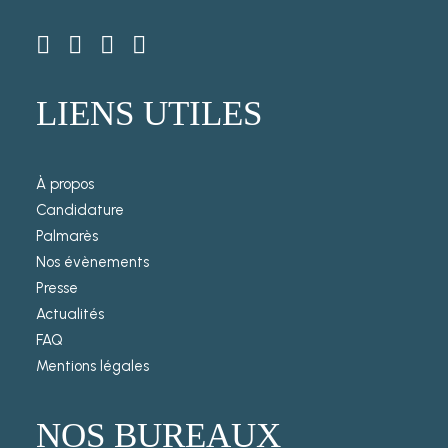
LIENS UTILES
À propos
Candidature
Palmarès
Nos évènements
Presse
Actualités
FAQ
Mentions légales
NOS BUREAUX