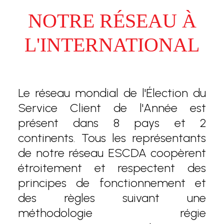
NOTRE RÉSEAU À
L'INTERNATIONAL
Le réseau mondial de l'Élection du
Service Client de l'Année est
présent dans 8 pays et 2
continents. Tous les représentants
de notre réseau ESCDA coopèrent
étroitement et respectent des
principes de fonctionnement et
des règles suivant une
méthodologie régie