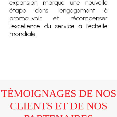
expansion marque une nouvelle
étape dans l'engagement à
promouvoir et récompenser
l'excellence du service à l'échelle
mondiale.
TÉMOIGNAGES DE NOS
CLIENTS ET DE NOS