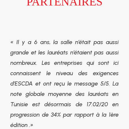
PARTENAIRES
« Il y a 6 ans, la salle n’était pas aussi
grande et les lauréats n’étaient pas aussi
nombreux. Les entreprises qui sont ici
connaissent le niveau des exigences
d’ESCDA et ont reçu le message 5/5. La
note globale moyenne des lauréats en
Tunisie est désormais de 17.02/20 en
progression de 34% par rapport à la 1ère
édition .»