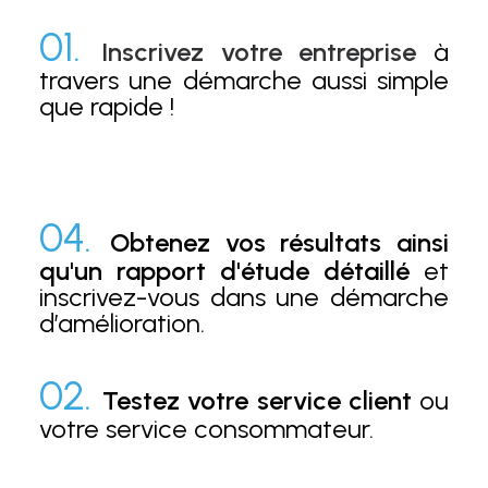
01.
Inscrivez votre entreprise
à
travers une démarche aussi simple
que rapide !
04.
Obtenez vos résultats ainsi
qu'un rapport d'étude détaillé
et
inscrivez-vous dans une démarche
d’amélioration.
02.
Testez votre service client
ou
votre service consommateur.