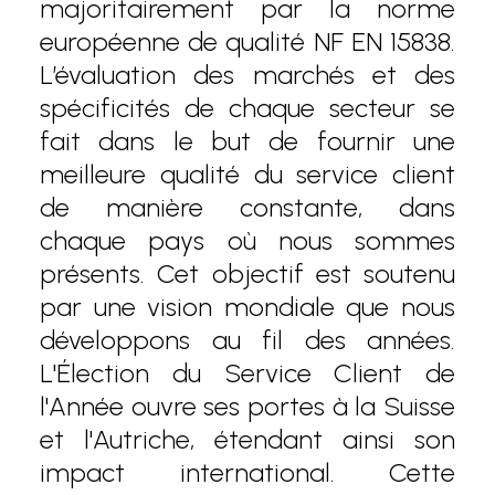
majoritairement par la norme
européenne de qualité NF EN 15838.
L’évaluation des marchés et des
spécificités de chaque secteur se
fait dans le but de fournir une
meilleure qualité du service client
de manière constante, dans
chaque pays où nous sommes
présents. Cet objectif est soutenu
par une vision mondiale que nous
développons au fil des années.
L'Élection du Service Client de
l'Année ouvre ses portes à la Suisse
et l'Autriche, étendant ainsi son
impact international. Cette