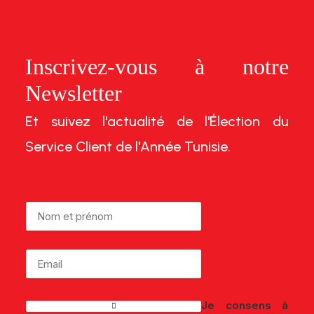
Inscrivez-vous à notre
Newsletter
Et suivez l'actualité de l'Élection du
Service Client de l'Année Tunisie.
Je consens à