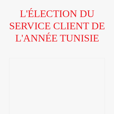
L'ÉLECTION DU
SERVICE CLIENT DE
L'ANNÉE TUNISIE