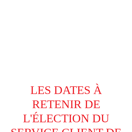
LES DATES À
RETENIR DE
L'ÉLECTION DU