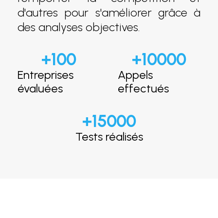
d'autres pour s'améliorer grâce à
des analyses objectives.
+
100
+
10000
Entreprises
Appels
évaluées
effectués
+
15000
Tests réalisés