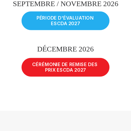
SEPTEMBRE / NOVEMBRE 2026
PÉRIODE D'ÉVALUATION 
ESCDA 2027
DÉCEMBRE 2026
CÉRÉMONIE DE REMISE DES 
PRIX ESCDA 2027