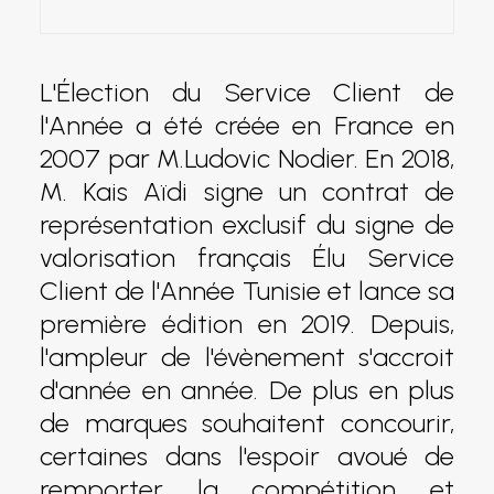
L'Élection du Service Client de
l'Année a été créée en France en
2007 par M.Ludovic Nodier. En 2018,
M. Kais Aïdi signe un contrat de
représentation exclusif du signe de
valorisation français Élu Service
Client de l'Année Tunisie et lance sa
première édition en 2019. Depuis,
l'ampleur de l'évènement s'accroit
d'année en année. De plus en plus
de marques souhaitent concourir,
certaines dans l'espoir avoué de
remporter la compétition et