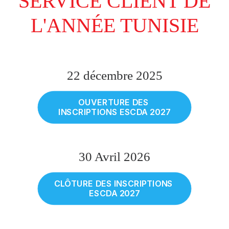
SERVICE CLIENT DE
L'ANNÉE TUNISIE
22 décembre 2025
OUVERTURE DES 
INSCRIPTIONS ESCDA 2027
30 Avril 2026
CLÔTURE DES INSCRIPTIONS 
ESCDA 2027