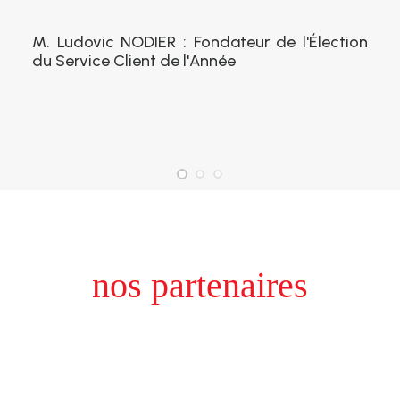
M. Ludovic NODIER : Fondateur de l'Élection
du Service Client de l'Année
nos partenaires