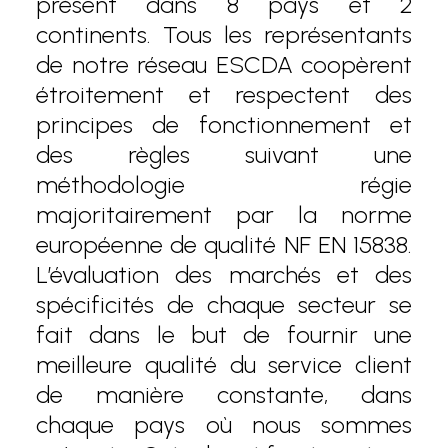
présent dans 8 pays et 2
continents. Tous les représentants
de notre réseau ESCDA coopèrent
étroitement et respectent des
principes de fonctionnement et
des règles suivant une
méthodologie régie
majoritairement par la norme
européenne de qualité NF EN 15838.
L’évaluation des marchés et des
spécificités de chaque secteur se
fait dans le but de fournir une
meilleure qualité du service client
de manière constante, dans
chaque pays où nous sommes