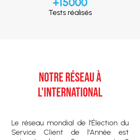
+
15000
Tests réalisés
NOTRE RÉSEAU À
L'INTERNATIONAL
Le réseau mondial de l'Élection du
Service Client de l'Année est