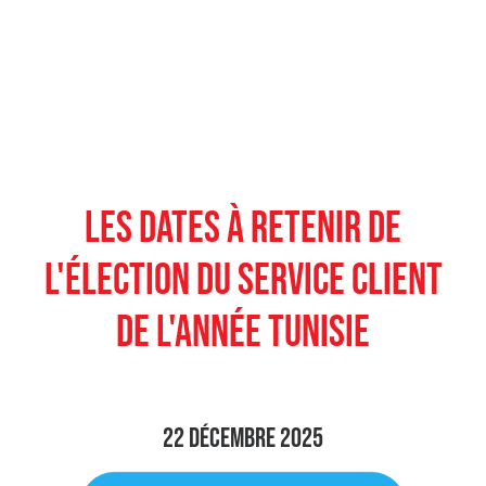
LES DATES À RETENIR DE
L'ÉLECTION DU SERVICE CLIENT
DE L'ANNÉE TUNISIE
22 décembre 2025