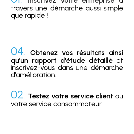
Inscrivez votre entreprise
à
travers une démarche aussi simple
que rapide !
04.
Obtenez vos résultats ainsi
qu'un rapport d'étude détaillé
et
inscrivez-vous dans une démarche
d’amélioration.
02.
Testez votre service client
ou
votre service consommateur.