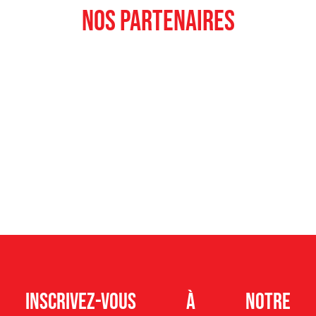
nos partenaires
Inscrivez-vous à notre