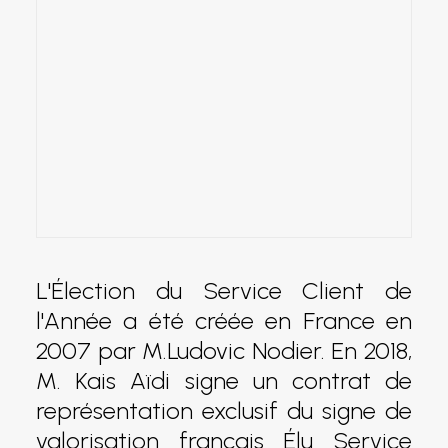
L'Élection du Service Client de
l'Année a été créée en France en
2007 par M.Ludovic Nodier. En 2018,
M. Kais Aïdi signe un contrat de
représentation exclusif du signe de
valorisation français Élu Service