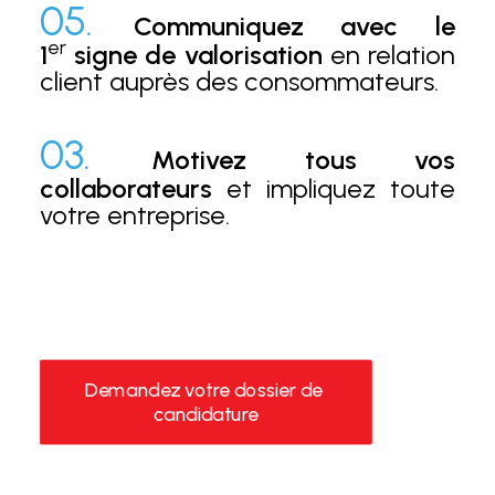
05.
Communiquez avec le
er
1
signe de valorisation
en relation
client auprès des consommateurs.
03.
Motivez tous vos
collaborateurs
et impliquez toute
votre entreprise.
Demandez votre dossier de 
candidature