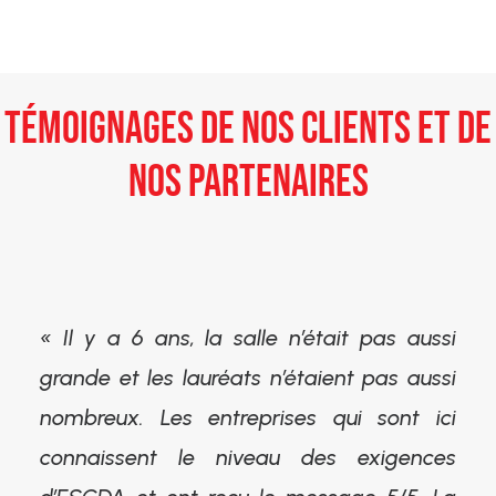
TÉMOIGNAGES DE NOS CLIENTS ET DE
NOS PARTENAIRES
« Il y a 6 ans, la salle n’était pas aussi
grande et les lauréats n’étaient pas aussi
nombreux. Les entreprises qui sont ici
connaissent le niveau des exigences