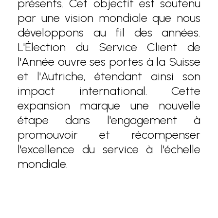
présents. Cet objectif est soutenu
par une vision mondiale que nous
développons au fil des années.
L'Élection du Service Client de
l'Année ouvre ses portes à la Suisse
et l'Autriche, étendant ainsi son
impact international. Cette
expansion marque une nouvelle
étape dans l'engagement à
promouvoir et récompenser
l'excellence du service à l'échelle
mondiale.