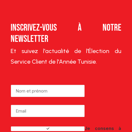
Inscrivez-vous à notre
Newsletter
Et suivez l'actualité de l'Élection du
Service Client de l'Année Tunisie.
Je consens à