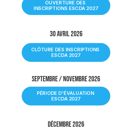
OUVERTURE DES 
INSCRIPTIONS ESCDA 2027
30 Avril 2026
CLÔTURE DES INSCRIPTIONS 
ESCDA 2027
SEPTEMBRE / NOVEMBRE 2026
PÉRIODE D'ÉVALUATION 
ESCDA 2027
DÉCEMBRE 2026