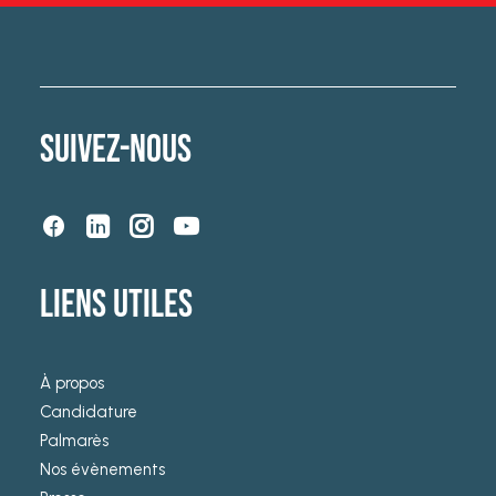
SUIVEZ-NOUS
LIENS UTILES
À propos
Candidature
Palmarès
Nos évènements