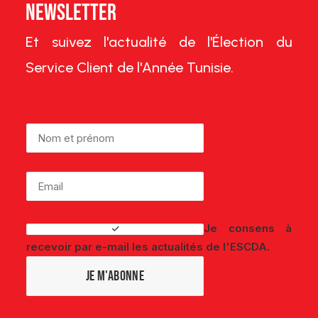
Newsletter
Et suivez l'actualité de l'Élection du
Service Client de l'Année Tunisie.
Je consens à
recevoir par e-mail les actualités de l'ESCDA.