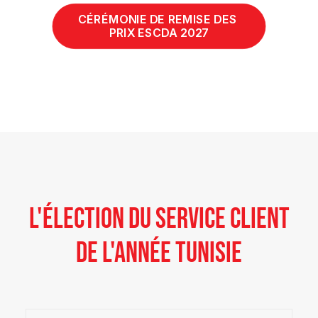
CÉRÉMONIE DE REMISE DES 
PRIX ESCDA 2027
L'ÉLECTION DU SERVICE CLIENT
DE L'ANNÉE TUNISIE