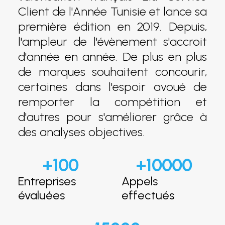
Client de l'Année Tunisie et lance sa
première édition en 2019. Depuis,
l'ampleur de l'évènement s'accroit
d'année en année. De plus en plus
de marques souhaitent concourir,
certaines dans l'espoir avoué de
remporter la compétition et
d'autres pour s'améliorer grâce à
des analyses objectives.
+
100
+
10000
Entreprises
Appels
évaluées
effectués