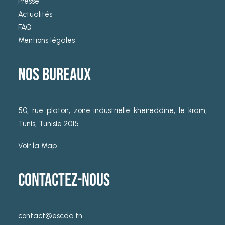
Presse
Actualités
FAQ
Mentions légales
NOS BUREAUX
50, rue platon, zone industrielle kheireddine, le kram,
Tunis, Tunisie 2015
Voir la Map
CONTACTEZ-NOUS
contact@escda.tn