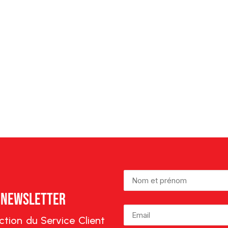
e Newsletter
lection du Service Client