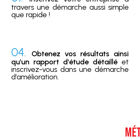
travers une démarche aussi simple
que rapide !
04.
Obtenez vos résultats ainsi
qu'un rapport d'étude détaillé
et
inscrivez-vous dans une démarche
d’amélioration.
MÉT