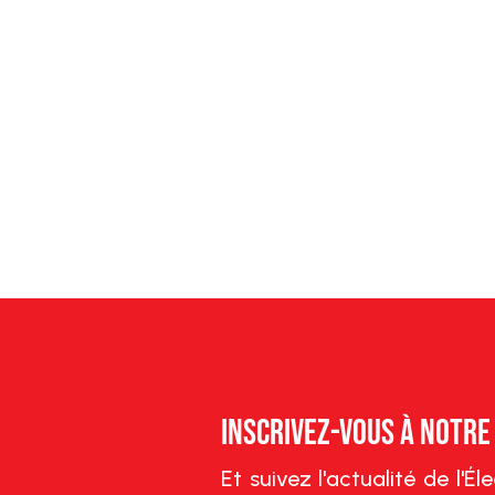
Inscrivez-vous à notr
Et suivez l'actualité de l'É