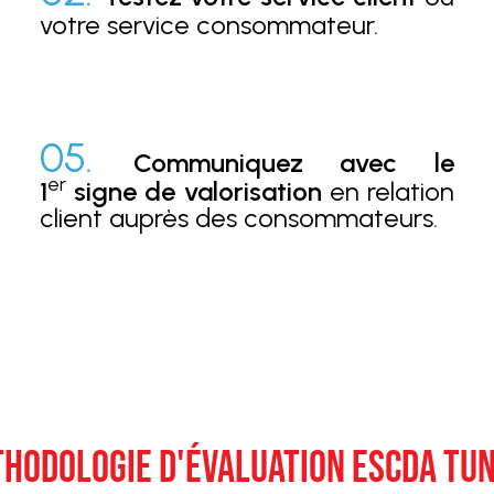
votre service consommateur.
05.
Communiquez avec le
er
1
signe de valorisation
en relation
client auprès des consommateurs.
HODOLOGIE D'ÉVALUATION ESCDA TUN