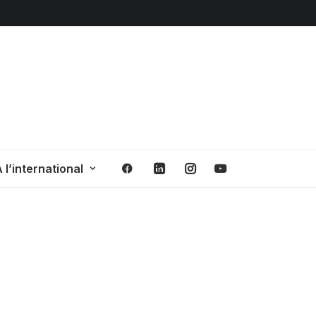
 l’international