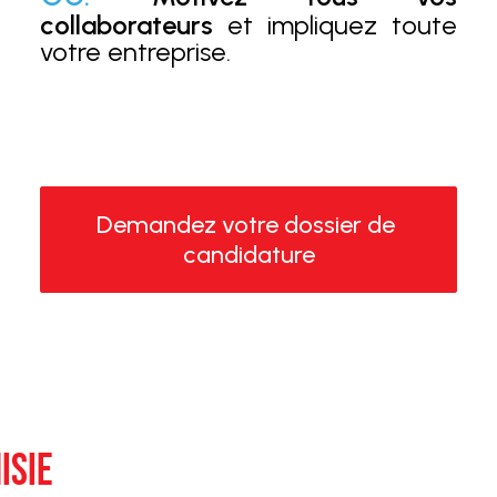
collaborateurs
et impliquez toute
votre entreprise.
Demandez votre dossier de 
candidature
ISIE