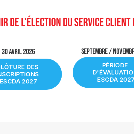
IR DE L'ÉLECTION DU SERVICE CLIENT 
SEPTEMBRE / NOVEMB
30 Avril 2026
PÉRIODE 
LÔTURE DES 
D'ÉVALUATIO
NSCRIPTIONS 
ESCDA 202
ESCDA 2027