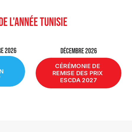
DE L'ANNÉE TUNISIE
RE 2026
DÉCEMBRE 2026
CÉRÉMONIE DE 
N 
REMISE DES PRIX 
7
ESCDA 2027