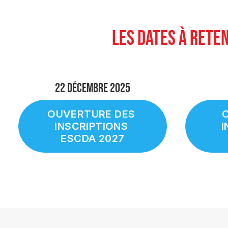
LES DATES À RETEN
22 décembre 2025
OUVERTURE DES 
C
INSCRIPTIONS 
I
ESCDA 2027