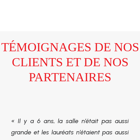
TÉMOIGNAGES DE NOS
CLIENTS ET DE NOS
PARTENAIRES
« Il y a 6 ans, la salle n’était pas aussi
grande et les lauréats n’étaient pas aussi