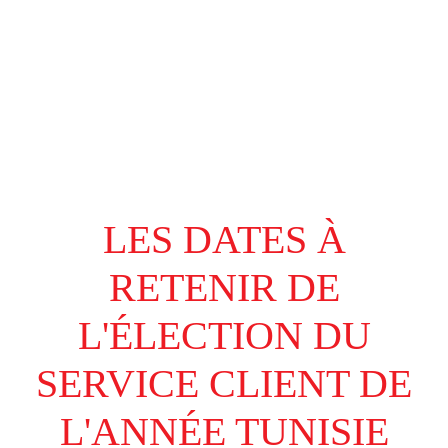
LES DATES À
RETENIR DE
L'ÉLECTION DU
SERVICE CLIENT DE
L'ANNÉE TUNISIE