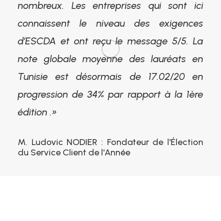
nombreux. Les entreprises qui sont ici
connaissent le niveau des exigences
d’ESCDA et ont reçu le message 5/5. La
note globale moyenne des lauréats en
Tunisie est désormais de 17.02/20 en
progression de 34% par rapport à la 1ère
édition .»
M. Ludovic NODIER : Fondateur de l'Élection
du Service Client de l'Année