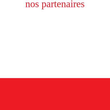
nos partenaires
Inscrivez-vous à notre