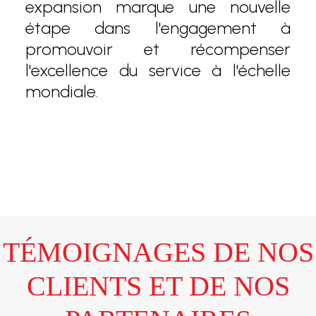
expansion marque une nouvelle
étape dans l'engagement à
promouvoir et récompenser
l'excellence du service à l'échelle
mondiale.
TÉMOIGNAGES DE NOS
CLIENTS ET DE NOS