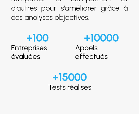
d'autres pour s'améliorer grâce à
des analyses objectives.
+
100
+
10000
Entreprises
Appels
évaluées
effectués
+
15000
Tests réalisés