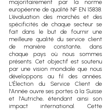
majoritairement par la norme
européenne de qualité NF EN 15838.
L’évaluation des marchés et des
spécificités de chaque secteur se
fait dans le but de fournir une
meilleure qualité du service client
de manière constante, dans
chaque pays où nous sommes
présents. Cet objectif est soutenu
par une vision mondiale que nous
développons au fil des années.
L'Élection du Service Client de
l'Année ouvre ses portes à la Suisse
et l'Autriche, étendant ainsi son
impact international. Cette