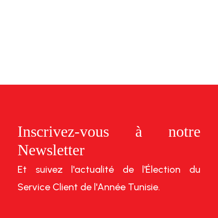
Inscrivez-vous à notre
Newsletter
Et suivez l'actualité de l'Élection du
Service Client de l'Année Tunisie.