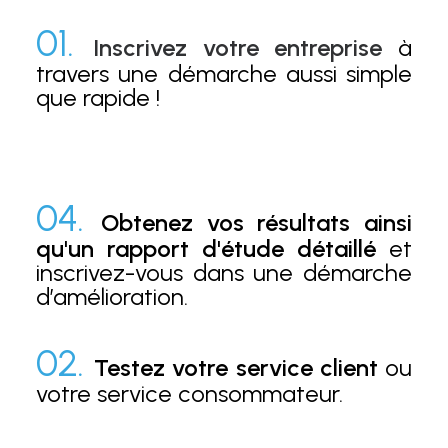
01.
Inscrivez votre entreprise
à
travers une démarche aussi simple
que rapide !
04.
Obtenez vos résultats ainsi
qu'un rapport d'étude détaillé
et
inscrivez-vous dans une démarche
d’amélioration.
02.
Testez votre service client
ou
votre service consommateur.