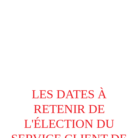
LES DATES À
RETENIR DE
L'ÉLECTION DU