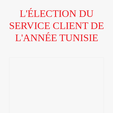
L'ÉLECTION DU
SERVICE CLIENT DE
L'ANNÉE TUNISIE