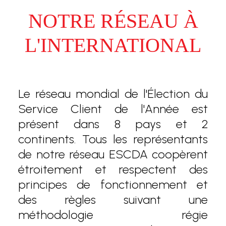
NOTRE RÉSEAU À
L'INTERNATIONAL
Le réseau mondial de l'Élection du
Service Client de l'Année est
présent dans 8 pays et 2
continents. Tous les représentants
de notre réseau ESCDA coopèrent
étroitement et respectent des
principes de fonctionnement et
des règles suivant une
méthodologie régie