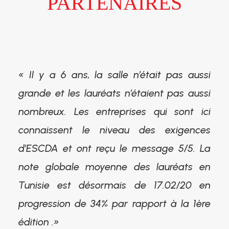
PARTENAIRES
« Il y a 6 ans, la salle n’était pas aussi
grande et les lauréats n’étaient pas aussi
nombreux. Les entreprises qui sont ici
connaissent le niveau des exigences
d’ESCDA et ont reçu le message 5/5. La
note globale moyenne des lauréats en
Tunisie est désormais de 17.02/20 en
progression de 34% par rapport à la 1ère
édition .»