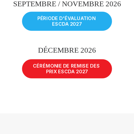
SEPTEMBRE / NOVEMBRE 2026
PÉRIODE D'ÉVALUATION 
ESCDA 2027
DÉCEMBRE 2026
CÉRÉMONIE DE REMISE DES 
PRIX ESCDA 2027