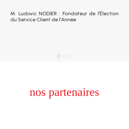
M. Ludovic NODIER : Fondateur de l'Élection
du Service Client de l'Année
nos partenaires