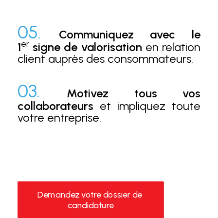
05.
Communiquez avec le
er
1
signe de valorisation
en relation
client auprès des consommateurs.
03.
Motivez tous vos
collaborateurs
et impliquez toute
votre entreprise.
Demandez votre dossier de 
candidature