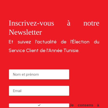
Inscrivez-vous à notre
Newsletter
Et suivez l'actualité de l'Élection du
Service Client de l'Année Tunisie.
Je consens à