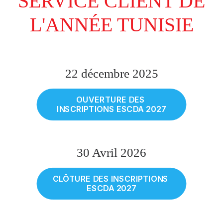
SERVICE CLIENT DE
L'ANNÉE TUNISIE
22 décembre 2025
OUVERTURE DES 
INSCRIPTIONS ESCDA 2027
30 Avril 2026
CLÔTURE DES INSCRIPTIONS 
ESCDA 2027