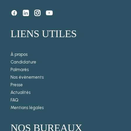
LIENS UTILES
À propos
Candidature
Palmarès
Nos évènements
Presse
Actualités
FAQ
Mentions légales
NOS BUREAUX