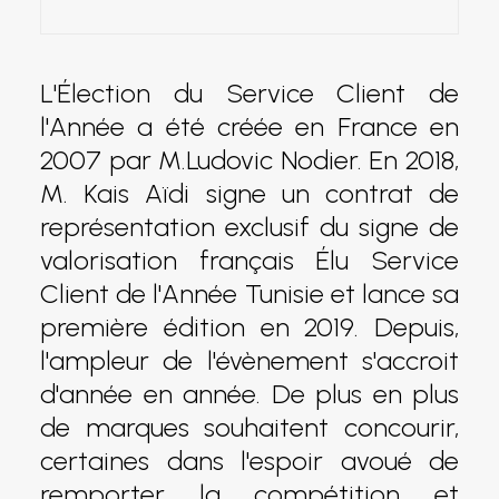
L'Élection du Service Client de
l'Année a été créée en France en
2007 par M.Ludovic Nodier. En 2018,
M. Kais Aïdi signe un contrat de
représentation exclusif du signe de
valorisation français Élu Service
Client de l'Année Tunisie et lance sa
première édition en 2019. Depuis,
l'ampleur de l'évènement s'accroit
d'année en année. De plus en plus
de marques souhaitent concourir,
certaines dans l'espoir avoué de
remporter la compétition et