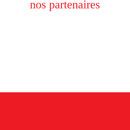
nos partenaires
Inscrivez-vous à notre