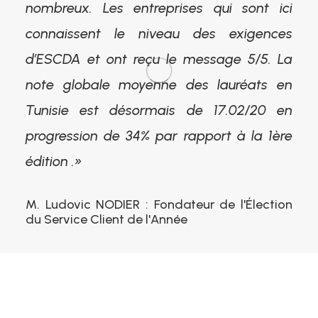
nombreux. Les entreprises qui sont ici
connaissent le niveau des exigences
d’ESCDA et ont reçu le message 5/5. La
note globale moyenne des lauréats en
Tunisie est désormais de 17.02/20 en
progression de 34% par rapport à la 1ère
édition .»
M. Ludovic NODIER : Fondateur de l'Élection
du Service Client de l'Année