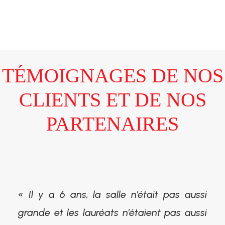
TÉMOIGNAGES DE NOS
CLIENTS ET DE NOS
PARTENAIRES
« Il y a 6 ans, la salle n’était pas aussi
grande et les lauréats n’étaient pas aussi