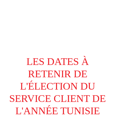
LES DATES À
RETENIR DE
L'ÉLECTION DU
SERVICE CLIENT DE
L'ANNÉE TUNISIE