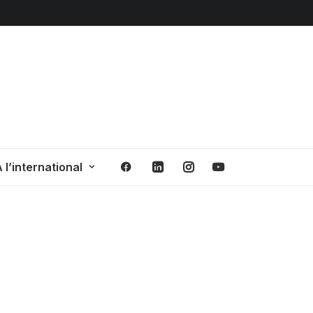
 l’international