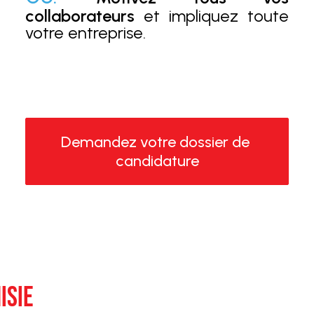
collaborateurs
et impliquez toute
votre entreprise.
Demandez votre dossier de 
candidature
ISIE