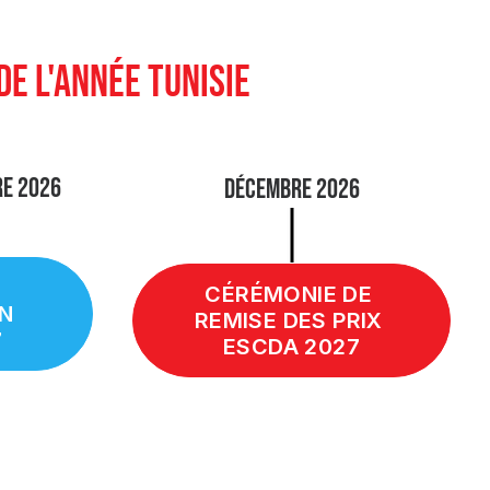
DE L'ANNÉE TUNISIE
RE 2026
DÉCEMBRE 2026
CÉRÉMONIE DE 
N 
REMISE DES PRIX 
7
ESCDA 2027