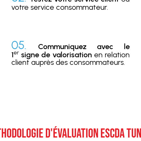
votre service consommateur.
05.
Communiquez avec le
er
1
signe de valorisation
en relation
client auprès des consommateurs.
HODOLOGIE D'ÉVALUATION ESCDA TUN