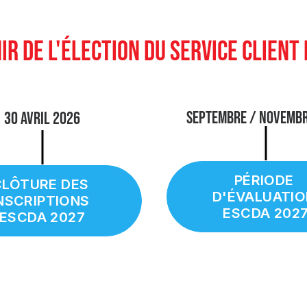
IR DE L'ÉLECTION DU SERVICE CLIENT 
SEPTEMBRE / NOVEMB
30 Avril 2026
PÉRIODE 
LÔTURE DES 
D'ÉVALUATIO
NSCRIPTIONS 
ESCDA 202
ESCDA 2027