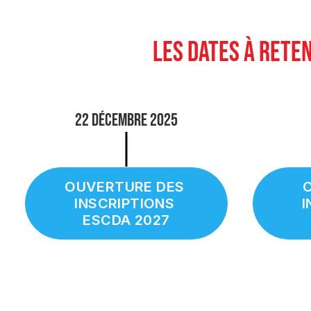
LES DATES À RETEN
22 décembre 2025
OUVERTURE DES 
C
INSCRIPTIONS 
I
ESCDA 2027