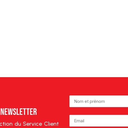
e Newsletter
lection du Service Client