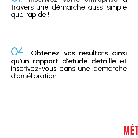
travers une démarche aussi simple
que rapide !
04.
Obtenez vos résultats ainsi
qu'un rapport d'étude détaillé
et
inscrivez-vous dans une démarche
d’amélioration.
MÉT