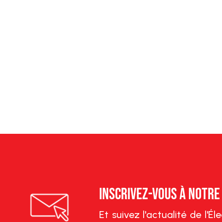
Inscrivez-vous à notr
Et suivez l'actualité de l'É