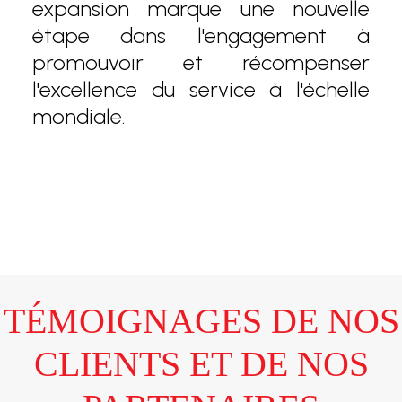
expansion marque une nouvelle
étape dans l'engagement à
promouvoir et récompenser
l'excellence du service à l'échelle
mondiale.
TÉMOIGNAGES DE NOS
CLIENTS ET DE NOS