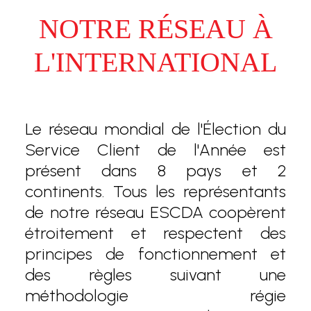
NOTRE RÉSEAU À
L'INTERNATIONAL
Le réseau mondial de l'Élection du
Service Client de l'Année est
présent dans 8 pays et 2
continents. Tous les représentants
de notre réseau ESCDA coopèrent
étroitement et respectent des
principes de fonctionnement et
des règles suivant une
méthodologie régie