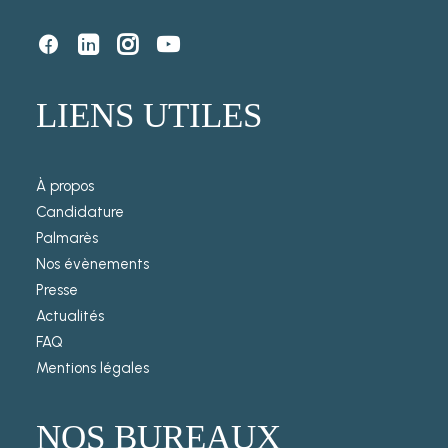
LIENS UTILES
À propos
Candidature
Palmarès
Nos évènements
Presse
Actualités
FAQ
Mentions légales
NOS BUREAUX