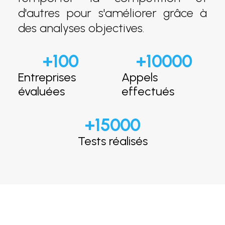
d'autres pour s'améliorer grâce à
des analyses objectives.
+
100
+
10000
Entreprises
Appels
évaluées
effectués
+
15000
Tests réalisés