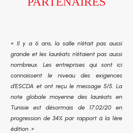
PARTENAIRES
« Il y a 6 ans, la salle n’était pas aussi
grande et les lauréats n’étaient pas aussi
nombreux. Les entreprises qui sont ici
connaissent le niveau des exigences
d’ESCDA et ont reçu le message 5/5. La
note globale moyenne des lauréats en
Tunisie est désormais de 17.02/20 en
progression de 34% par rapport à la 1ère
édition .»