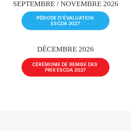
SEPTEMBRE / NOVEMBRE 2026
PÉRIODE D'ÉVALUATION 
ESCDA 2027
DÉCEMBRE 2026
CÉRÉMONIE DE REMISE DES 
PRIX ESCDA 2027