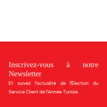
Inscrivez-vous à notre
Newsletter
Et suivez l'actualité de l'Élection du
Service Client de l'Année Tunisie.