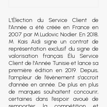
L'Élection du Service Client de
l'Année a été créée en France en
2007 par M.Ludovic Nodier. En 2018,
M. Kais Aïdi signe un contrat de
représentation exclusif du signe de
valorisation français Élu Service
Client de l'Année Tunisie et lance sa
première édition en 2019. Depuis,
l'ampleur de l'évènement s'accroit
d'année en année. De plus en plus
de marques souhaitent concourir,
certaines dans l'espoir avoué de
remporter la compétition et