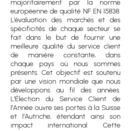
majoritairement par la norme
européenne de qualité NF EN 15838.
L’évaluation des marchés et des
spécificités de chaque secteur se
fait dans le but de fournir une
meilleure qualité du service client
de manière constante, dans
chaque pays où nous sommes
présents. Cet objectif est soutenu
par une vision mondiale que nous
développons au fil des années.
L'Élection du Service Client de
l'Année ouvre ses portes à la Suisse
et l'Autriche, étendant ainsi son
impact international. Cette