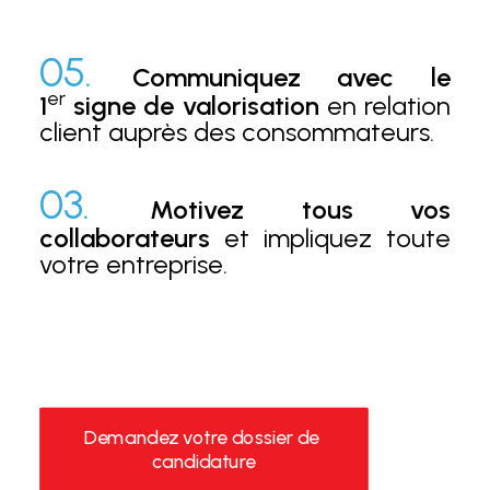
05.
Communiquez avec le
er
1
signe de valorisation
en relation
client auprès des consommateurs.
03.
Motivez tous vos
collaborateurs
et impliquez toute
votre entreprise.
Demandez votre dossier de 
candidature