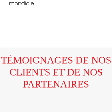
mondiale.
TÉMOIGNAGES DE NOS
CLIENTS ET DE NOS
PARTENAIRES