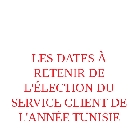
LES DATES À
RETENIR DE
L'ÉLECTION DU
SERVICE CLIENT DE
L'ANNÉE TUNISIE