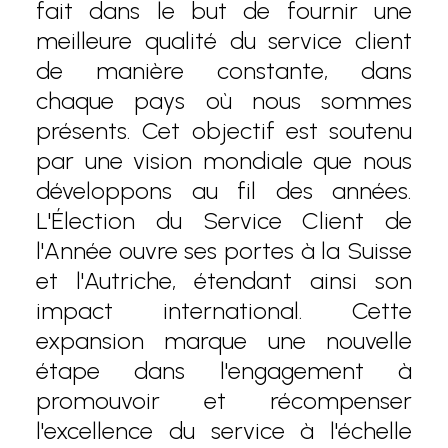
fait dans le but de fournir une
meilleure qualité du service client
de manière constante, dans
chaque pays où nous sommes
présents. Cet objectif est soutenu
par une vision mondiale que nous
développons au fil des années.
L'Élection du Service Client de
l'Année ouvre ses portes à la Suisse
et l'Autriche, étendant ainsi son
impact international. Cette
expansion marque une nouvelle
étape dans l'engagement à
promouvoir et récompenser
l'excellence du service à l'échelle