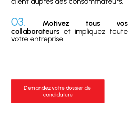
client auprès des consommateurs.
03.
Motivez tous vos
collaborateurs
et impliquez toute
votre entreprise.
Demandez votre dossier de 
candidature