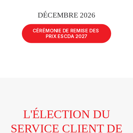
DÉCEMBRE 2026
CÉRÉMONIE DE REMISE DES 
PRIX ESCDA 2027
L'ÉLECTION DU
SERVICE CLIENT DE