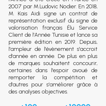
2007 par M.Ludovic Nodier. En 2018,
M. Kais Aïdi signe un contrat de
représentation exclusif du signe de
valorisation français Élu Service
Client de l'Année Tunisie et lance sa
première édition en 2019. Depuis,
l'ampleur de l'évènement s'accroit
d'année en année. De plus en plus
de marques souhaitent concourir,
certaines dans l'espoir avoué de
remporter la compétition et
d'autres pour s'améliorer grâce à
des analyses objectives.