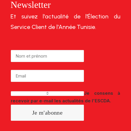
Newsletter
Et suivez l'actualité de l'Élection du
Service Client de l'Année Tunisie.
Je consens à
recevoir par e-mail les actualités de l'ESCDA.