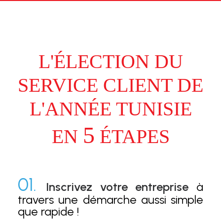
L'ÉLECTION DU
SERVICE CLIENT DE
L'ANNÉE TUNISIE
5
EN
ÉTAPES
01.
Inscrivez votre entreprise
à
travers une démarche aussi simple
que rapide !