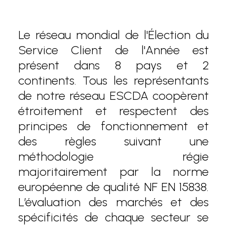
Le réseau mondial de l'Élection du
Service Client de l'Année est
présent dans 8 pays et 2
continents. Tous les représentants
de notre réseau ESCDA coopèrent
étroitement et respectent des
principes de fonctionnement et
des règles suivant une
méthodologie régie
majoritairement par la norme
européenne de qualité NF EN 15838.
L’évaluation des marchés et des
spécificités de chaque secteur se