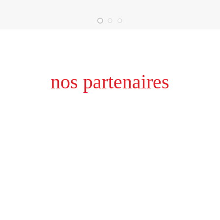
nos partenaires