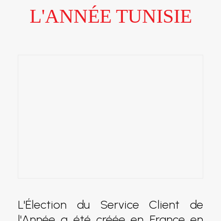
L'ANNÉE TUNISIE
L'Élection du Service Client de
l'Année a été créée en France en