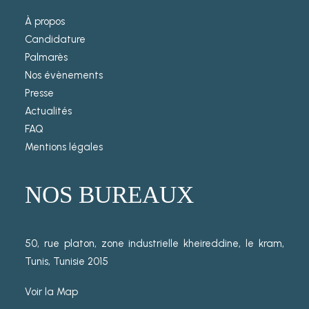
À propos
Candidature
Palmarès
Nos évènements
Presse
Actualités
FAQ
Mentions légales
NOS BUREAUX
50, rue platon, zone industrielle kheireddine, le kram,
Tunis, Tunisie 2015
Voir la Map