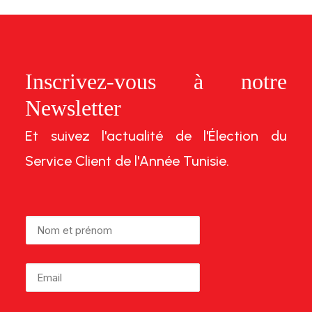
Inscrivez-vous à notre
Newsletter
Et suivez l'actualité de l'Élection du
Service Client de l'Année Tunisie.