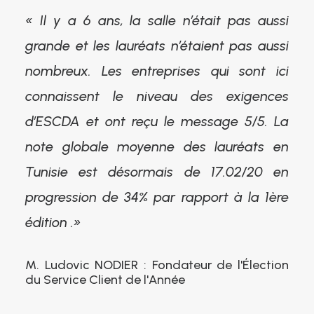
« Il y a 6 ans, la salle n’était pas aussi
grande et les lauréats n’étaient pas aussi
nombreux. Les entreprises qui sont ici
connaissent le niveau des exigences
d’ESCDA et ont reçu le message 5/5. La
note globale moyenne des lauréats en
Tunisie est désormais de 17.02/20 en
progression de 34% par rapport à la 1ère
édition .»
M. Ludovic NODIER : Fondateur de l'Élection
du Service Client de l'Année