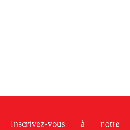
Inscrivez-vous à notre