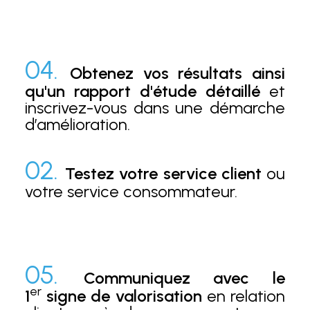
04.
Obtenez vos résultats ainsi
qu'un rapport d'étude détaillé
et
inscrivez-vous dans une démarche
d’amélioration.
02.
Testez votre service client
ou
votre service consommateur.
05.
Communiquez avec le
er
1
signe de valorisation
en relation