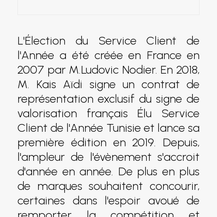
L'Élection du Service Client de
l'Année a été créée en France en
2007 par M.Ludovic Nodier. En 2018,
M. Kais Aïdi signe un contrat de
représentation exclusif du signe de
valorisation français Élu Service
Client de l'Année Tunisie et lance sa
première édition en 2019. Depuis,
l'ampleur de l'évènement s'accroit
d'année en année. De plus en plus
de marques souhaitent concourir,
certaines dans l'espoir avoué de
remporter la compétition et