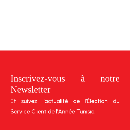
Inscrivez-vous à notre
Newsletter
Et suivez l'actualité de l'Élection du
Service Client de l'Année Tunisie.