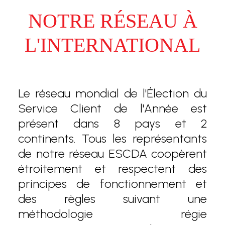
NOTRE RÉSEAU À
L'INTERNATIONAL
Le réseau mondial de l'Élection du
Service Client de l'Année est
présent dans 8 pays et 2
continents. Tous les représentants
de notre réseau ESCDA coopèrent
étroitement et respectent des
principes de fonctionnement et
des règles suivant une
méthodologie régie