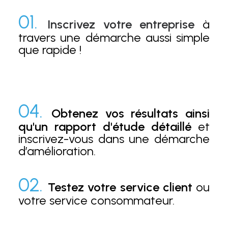
01.
Inscrivez votre entreprise
à
travers une démarche aussi simple
que rapide !
04.
Obtenez vos résultats ainsi
qu'un rapport d'étude détaillé
et
inscrivez-vous dans une démarche
d’amélioration.
02.
Testez votre service client
ou
votre service consommateur.