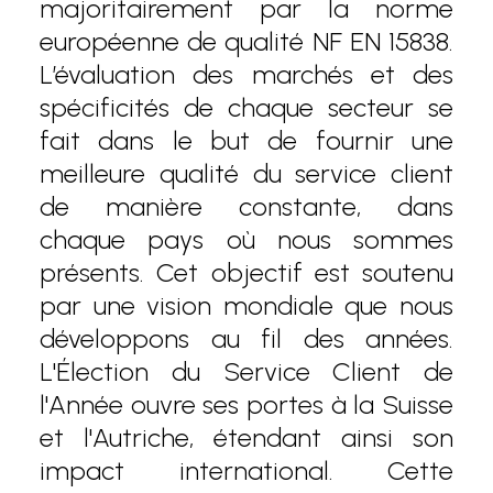
majoritairement par la norme
européenne de qualité NF EN 15838.
L’évaluation des marchés et des
spécificités de chaque secteur se
fait dans le but de fournir une
meilleure qualité du service client
de manière constante, dans
chaque pays où nous sommes
présents. Cet objectif est soutenu
par une vision mondiale que nous
développons au fil des années.
L'Élection du Service Client de
l'Année ouvre ses portes à la Suisse
et l'Autriche, étendant ainsi son
impact international. Cette