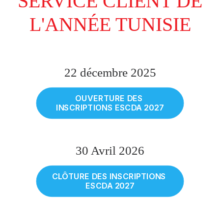
SERVICE CLIENT DE
L'ANNÉE TUNISIE
22 décembre 2025
OUVERTURE DES 
INSCRIPTIONS ESCDA 2027
30 Avril 2026
CLÔTURE DES INSCRIPTIONS 
ESCDA 2027