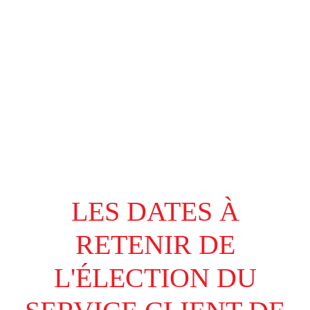
LES DATES À
RETENIR DE
L'ÉLECTION DU