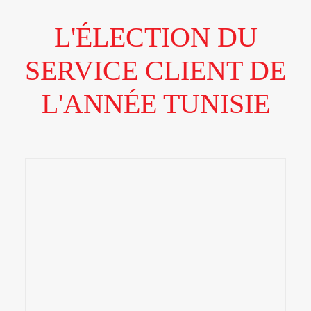
L'ÉLECTION DU
SERVICE CLIENT DE
L'ANNÉE TUNISIE