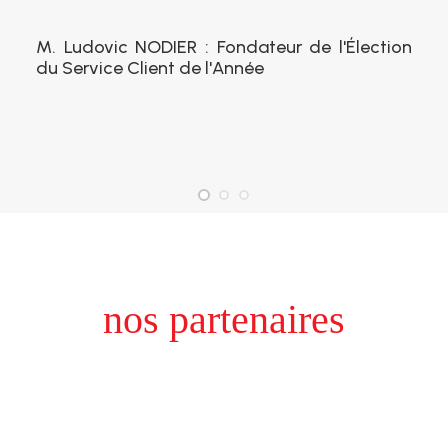
M. Ludovic NODIER : Fondateur de l'Élection
du Service Client de l'Année
nos partenaires