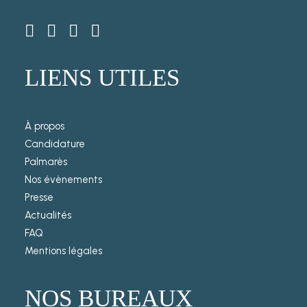
LIENS UTILES
À propos
Candidature
Palmarès
Nos évènements
Presse
Actualités
FAQ
Mentions légales
NOS BUREAUX