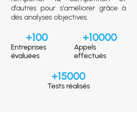
d'autres pour s'améliorer grâce à
des analyses objectives.
+
100
+
10000
Entreprises
Appels
évaluées
effectués
+
15000
Tests réalisés