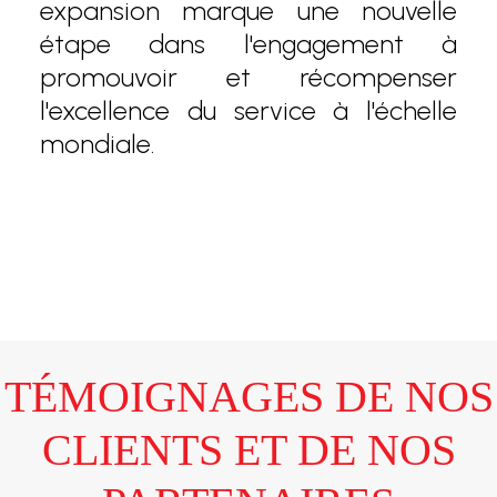
expansion marque une nouvelle
étape dans l'engagement à
promouvoir et récompenser
l'excellence du service à l'échelle
mondiale.
TÉMOIGNAGES DE NOS
CLIENTS ET DE NOS