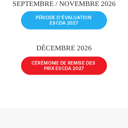
SEPTEMBRE / NOVEMBRE 2026
PÉRIODE D'ÉVALUATION 
ESCDA 2027
DÉCEMBRE 2026
CÉRÉMONIE DE REMISE DES 
PRIX ESCDA 2027