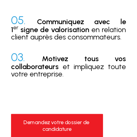
05.
Communiquez avec le
er
1
signe de valorisation
en relation
client auprès des consommateurs.
03.
Motivez tous vos
collaborateurs
et impliquez toute
votre entreprise.
Demandez votre dossier de 
candidature