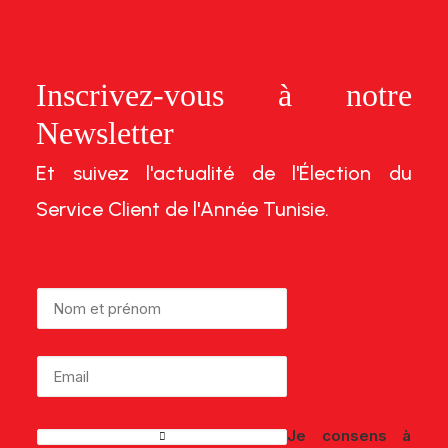
Inscrivez-vous à notre
Newsletter
Et suivez l'actualité de l'Élection du
Service Client de l'Année Tunisie.
Je consens à