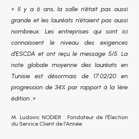
« Il y a 6 ans, la salle n’était pas aussi
grande et les lauréats n’étaient pas aussi
nombreux. Les entreprises qui sont ici
connaissent le niveau des exigences
d’ESCDA et ont reçu le message 5/5. La
note globale moyenne des lauréats en
Tunisie est désormais de 17.02/20 en
progression de 34% par rapport à la 1ère
édition .»
M. Ludovic NODIER : Fondateur de l'Élection
du Service Client de l'Année