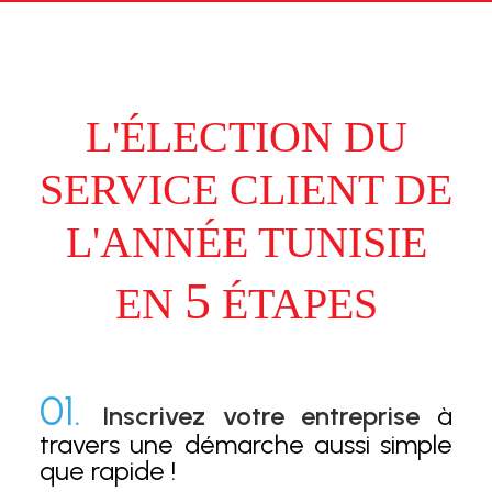
L'ÉLECTION DU
SERVICE CLIENT DE
L'ANNÉE TUNISIE
5
EN
ÉTAPES
01.
Inscrivez votre entreprise
à
travers une démarche aussi simple
que rapide !