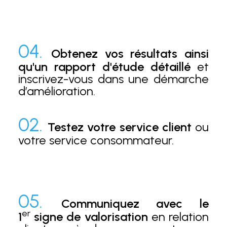
04.
Obtenez vos résultats ainsi
qu'un rapport d'étude détaillé
et
inscrivez-vous dans une démarche
d’amélioration.
02.
Testez votre service client
ou
votre service consommateur.
05.
Communiquez avec le
er
1
signe de valorisation
en relation