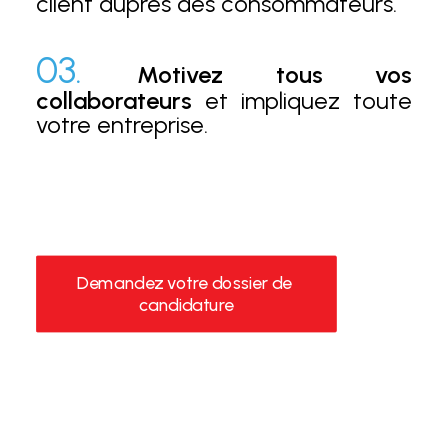
client auprès des consommateurs.
03.
Motivez tous vos
collaborateurs
et impliquez toute
votre entreprise.
Demandez votre dossier de 
candidature