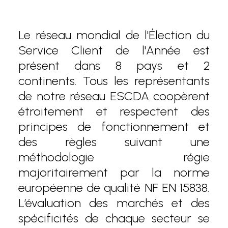
Le réseau mondial de l'Élection du
Service Client de l'Année est
présent dans 8 pays et 2
continents. Tous les représentants
de notre réseau ESCDA coopèrent
étroitement et respectent des
principes de fonctionnement et
des règles suivant une
méthodologie régie
majoritairement par la norme
européenne de qualité NF EN 15838.
L’évaluation des marchés et des
spécificités de chaque secteur se