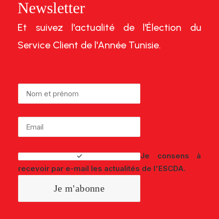
Newsletter
Et suivez l'actualité de l'Élection du
Service Client de l'Année Tunisie.
Je consens à
recevoir par e-mail les actualités de l'ESCDA.