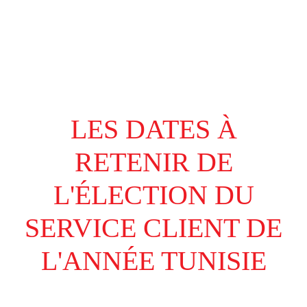
LES DATES À
RETENIR DE
L'ÉLECTION DU
SERVICE CLIENT DE
L'ANNÉE TUNISIE