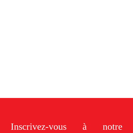
Inscrivez-vous à notre