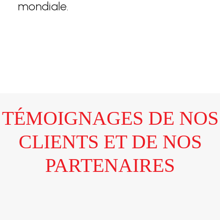
mondiale.
TÉMOIGNAGES DE NOS
CLIENTS ET DE NOS
PARTENAIRES