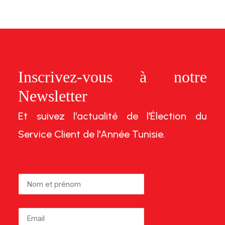
Inscrivez-vous à notre
Newsletter
Et suivez l'actualité de l'Élection du
Service Client de l'Année Tunisie.