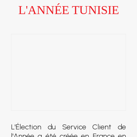
L'ANNÉE TUNISIE
L'Élection du Service Client de
l'Année a été créée en France en