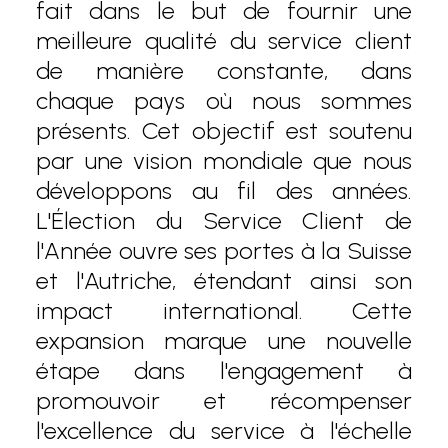
fait dans le but de fournir une
meilleure qualité du service client
de manière constante, dans
chaque pays où nous sommes
présents. Cet objectif est soutenu
par une vision mondiale que nous
développons au fil des années.
L'Élection du Service Client de
l'Année ouvre ses portes à la Suisse
et l'Autriche, étendant ainsi son
impact international. Cette
expansion marque une nouvelle
étape dans l'engagement à
promouvoir et récompenser
l'excellence du service à l'échelle