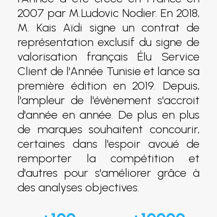
2007 par M.Ludovic Nodier. En 2018,
M. Kais Aïdi signe un contrat de
représentation exclusif du signe de
valorisation français Élu Service
Client de l'Année Tunisie et lance sa
première édition en 2019. Depuis,
l'ampleur de l'évènement s'accroit
d'année en année. De plus en plus
de marques souhaitent concourir,
certaines dans l'espoir avoué de
remporter la compétition et
d'autres pour s'améliorer grâce à
des analyses objectives.