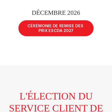
DÉCEMBRE 2026
CÉRÉMONIE DE REMISE DES 
PRIX ESCDA 2027
L'ÉLECTION DU
SERVICE CLIENT DE