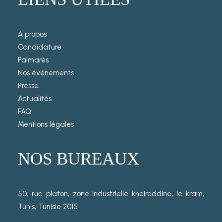
À propos
Candidature
Palmarès
Nos évènements
Presse
Actualités
FAQ
Mentions légales
NOS BUREAUX
50, rue platon, zone industrielle kheireddine, le kram,
Tunis, Tunisie 2015