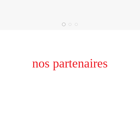
nos partenaires