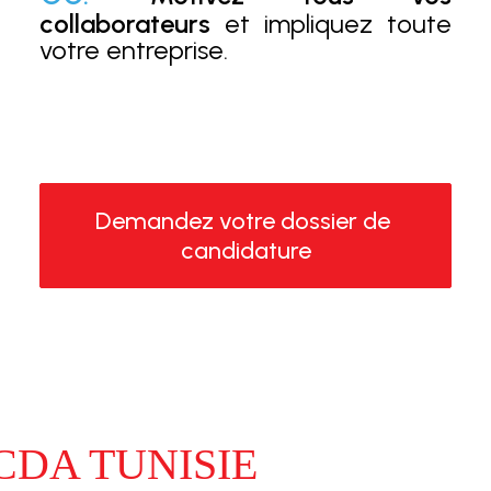
collaborateurs
et impliquez toute
votre entreprise.
Demandez votre dossier de 
candidature
DA TUNISIE