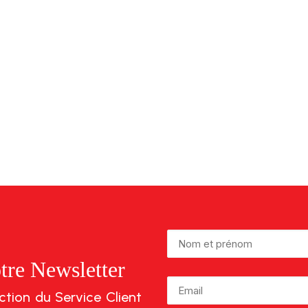
tre Newsletter
lection du Service Client