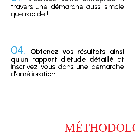
travers une démarche aussi simple
que rapide !
04.
Obtenez vos résultats ainsi
qu'un rapport d'étude détaillé
et
inscrivez-vous dans une démarche
d’amélioration.
MÉTHODOLO