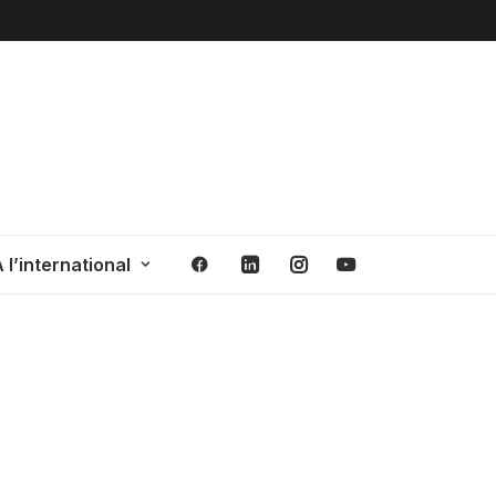
 l’international