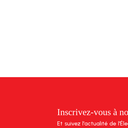
Inscrivez-vous à no
Et suivez l'actualité de l'É