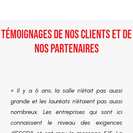
TÉMOIGNAGES DE NOS CLIENTS ET DE
NOS PARTENAIRES
« Il y a 6 ans, la salle n’était pas aussi
grande et les lauréats n’étaient pas aussi
nombreux. Les entreprises qui sont ici
connaissent le niveau des exigences