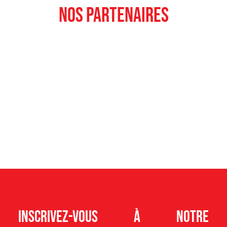
nos partenaires
Inscrivez-vous à notre