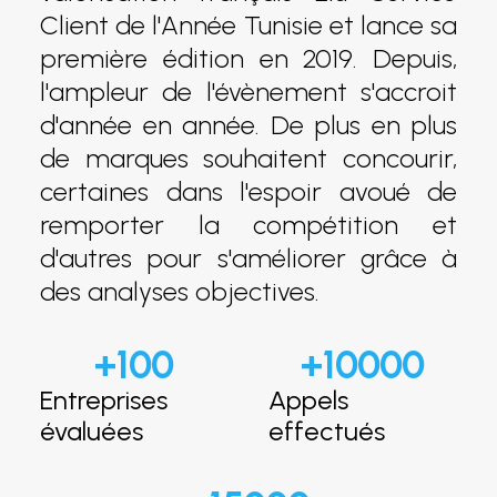
Client de l'Année Tunisie et lance sa
première édition en 2019. Depuis,
l'ampleur de l'évènement s'accroit
d'année en année. De plus en plus
de marques souhaitent concourir,
certaines dans l'espoir avoué de
remporter la compétition et
d'autres pour s'améliorer grâce à
des analyses objectives.
+
100
+
10000
Entreprises
Appels
évaluées
effectués