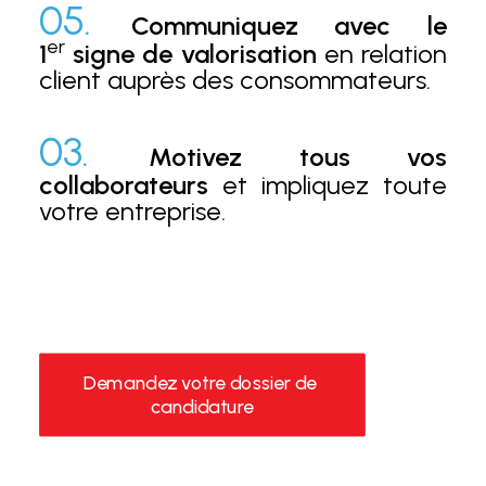
05.
Communiquez avec le
er
1
signe de valorisation
en relation
client auprès des consommateurs.
03.
Motivez tous vos
collaborateurs
et impliquez toute
votre entreprise.
Demandez votre dossier de 
candidature