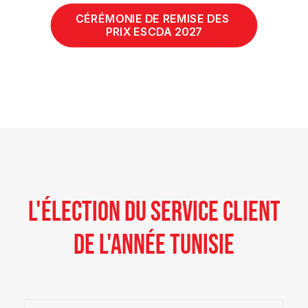
CÉRÉMONIE DE REMISE DES 
PRIX ESCDA 2027
L'ÉLECTION DU SERVICE CLIENT
DE L'ANNÉE TUNISIE