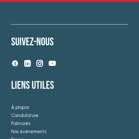
SUIVEZ-NOUS
LIENS UTILES
À propos
Candidature
Palmarès
Nos évènements