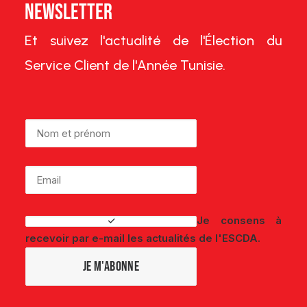
Newsletter
Et suivez l'actualité de l'Élection du
Service Client de l'Année Tunisie.
Je consens à
recevoir par e-mail les actualités de l'ESCDA.