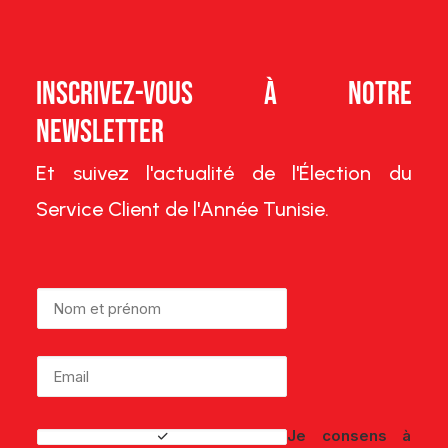
Inscrivez-vous à notre
Newsletter
Et suivez l'actualité de l'Élection du
Service Client de l'Année Tunisie.
Je consens à