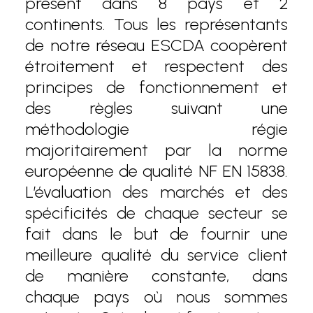
présent dans 8 pays et 2
continents. Tous les représentants
de notre réseau ESCDA coopèrent
étroitement et respectent des
principes de fonctionnement et
des règles suivant une
méthodologie régie
majoritairement par la norme
européenne de qualité NF EN 15838.
L’évaluation des marchés et des
spécificités de chaque secteur se
fait dans le but de fournir une
meilleure qualité du service client
de manière constante, dans
chaque pays où nous sommes