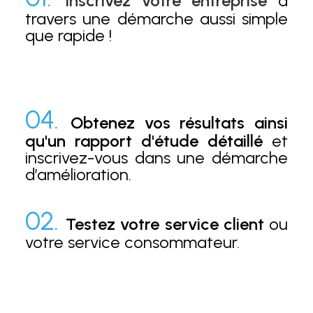
Inscrivez votre entreprise
à
travers une démarche aussi simple
que rapide !
04.
Obtenez vos résultats ainsi
qu'un rapport d'étude détaillé
et
inscrivez-vous dans une démarche
d’amélioration.
02.
Testez votre service client
ou
votre service consommateur.