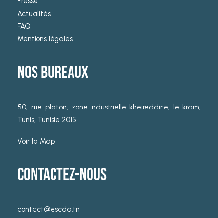
Presse
Actualités
FAQ
Mentions légales
NOS BUREAUX
50, rue platon, zone industrielle kheireddine, le kram,
Tunis, Tunisie 2015
Voir la Map
CONTACTEZ-NOUS
contact@escda.tn