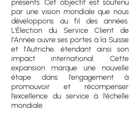
présents. Cet objectif est soutenu
par une vision mondiale que nous
développons au fil des années.
L'Élection du Service Client de
l'Année ouvre ses portes à la Suisse
et l'Autriche, étendant ainsi son
impact international. Cette
expansion marque une nouvelle
étape dans l'engagement à
promouvoir et récompenser
l'excellence du service à l'échelle
mondiale.