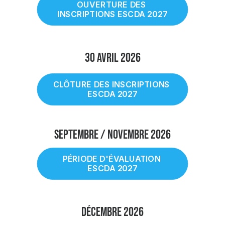
OUVERTURE DES 
INSCRIPTIONS ESCDA 2027
30 Avril 2026
CLÔTURE DES INSCRIPTIONS 
ESCDA 2027
SEPTEMBRE / NOVEMBRE 2026
PÉRIODE D'ÉVALUATION 
ESCDA 2027
DÉCEMBRE 2026