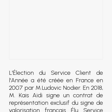
L'Élection du Service Client de
l'Année a été créée en France en
2007 par M.Ludovic Nodier. En 2018,
M. Kais Aïdi signe un contrat de
représentation exclusif du signe de
valorisation français Élu Service