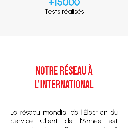
+
15000
Tests réalisés
NOTRE RÉSEAU À
L'INTERNATIONAL
Le réseau mondial de l'Élection du
Service Client de l'Année est