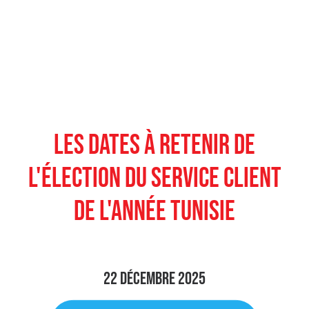
LES DATES À RETENIR DE
L'ÉLECTION DU SERVICE CLIENT
DE L'ANNÉE TUNISIE
22 décembre 2025