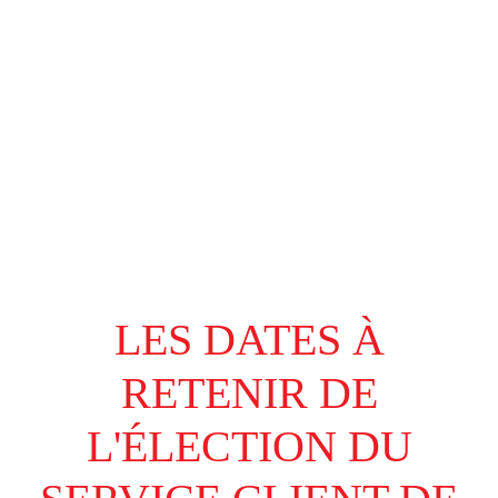
LES DATES À
RETENIR DE
L'ÉLECTION DU