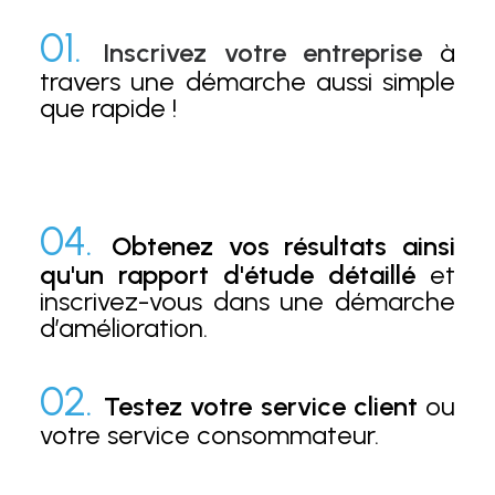
01.
Inscrivez votre entreprise
à
travers une démarche aussi simple
que rapide !
04.
Obtenez vos résultats ainsi
qu'un rapport d'étude détaillé
et
inscrivez-vous dans une démarche
d’amélioration.
02.
Testez votre service client
ou
votre service consommateur.