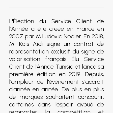
L'Élection du Service Client de
l'Année a été créée en France en
2007 par M.Ludovic Nodier. En 2018,
M. Kais Aïdi signe un contrat de
représentation exclusif du signe de
valorisation français Élu Service
Client de l'Année Tunisie et lance sa
première édition en 2019. Depuis,
l'ampleur de l'évènement s'accroit
d'année en année. De plus en plus
de marques souhaitent concourir,
certaines dans l'espoir avoué de
remporter la compétition et