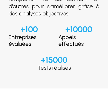
d'autres pour s'améliorer grâce à
des analyses objectives.
+
100
+
10000
Entreprises
Appels
évaluées
effectués
+
15000
Tests réalisés