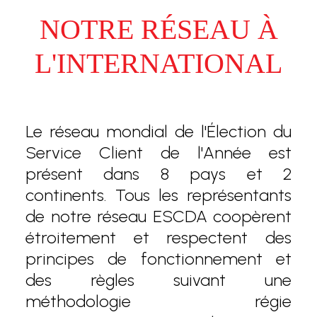
NOTRE RÉSEAU À
L'INTERNATIONAL
Le réseau mondial de l'Élection du
Service Client de l'Année est
présent dans 8 pays et 2
continents. Tous les représentants
de notre réseau ESCDA coopèrent
étroitement et respectent des
principes de fonctionnement et
des règles suivant une
méthodologie régie