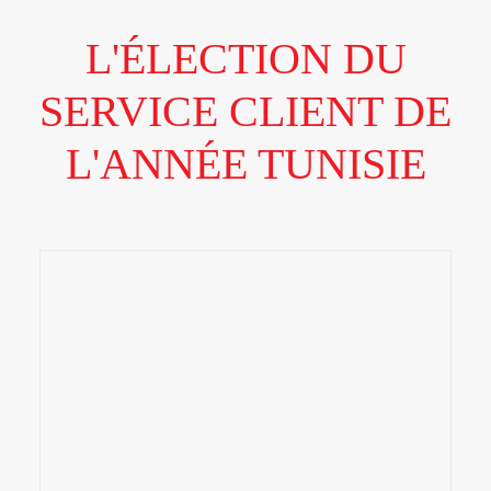
L'ÉLECTION DU
SERVICE CLIENT DE
L'ANNÉE TUNISIE