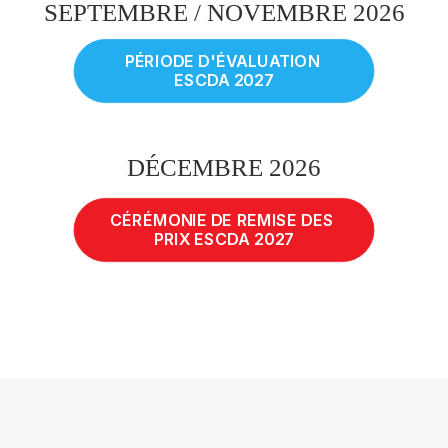
SEPTEMBRE / NOVEMBRE 2026
PÉRIODE D'ÉVALUATION 
ESCDA 2027
DÉCEMBRE 2026
CÉRÉMONIE DE REMISE DES 
PRIX ESCDA 2027