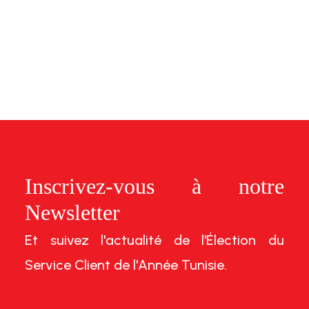
Inscrivez-vous à notre
Newsletter
Et suivez l'actualité de l'Élection du
Service Client de l'Année Tunisie.