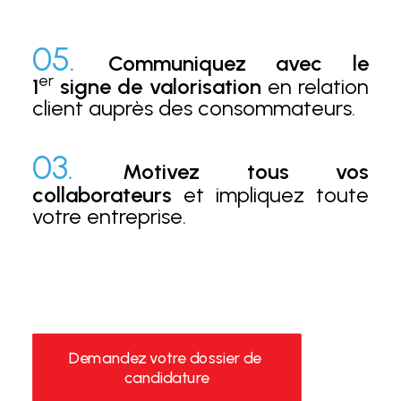
05.
Communiquez avec le
er
1
signe de valorisation
en relation
client auprès des consommateurs.
03.
Motivez tous vos
collaborateurs
et impliquez toute
votre entreprise.
Demandez votre dossier de 
candidature