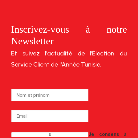
Inscrivez-vous à notre
Newsletter
Et suivez l'actualité de l'Élection du
Service Client de l'Année Tunisie.
Je consens à