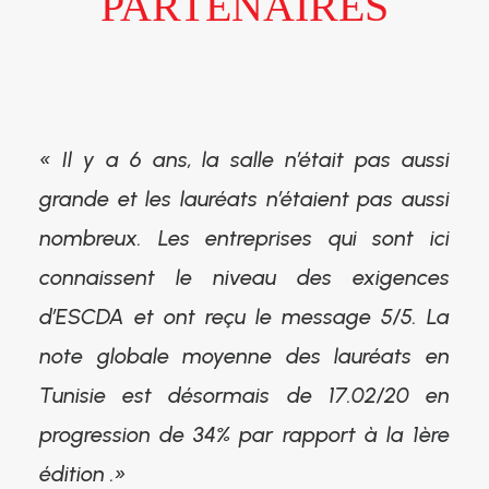
PARTENAIRES
« Il y a 6 ans, la salle n’était pas aussi
grande et les lauréats n’étaient pas aussi
nombreux. Les entreprises qui sont ici
connaissent le niveau des exigences
d’ESCDA et ont reçu le message 5/5. La
note globale moyenne des lauréats en
Tunisie est désormais de 17.02/20 en
progression de 34% par rapport à la 1ère
édition .»