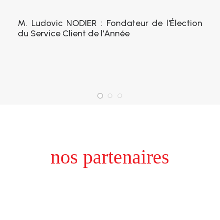
M. Ludovic NODIER : Fondateur de l'Élection
du Service Client de l'Année
nos partenaires