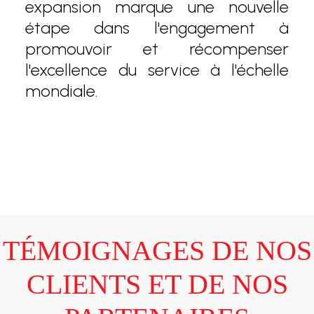
expansion marque une nouvelle
étape dans l'engagement à
promouvoir et récompenser
l'excellence du service à l'échelle
mondiale.
TÉMOIGNAGES DE NOS
CLIENTS ET DE NOS