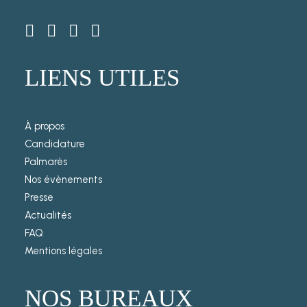
LIENS UTILES
À propos
Candidature
Palmarès
Nos évènements
Presse
Actualités
FAQ
Mentions légales
NOS BUREAUX