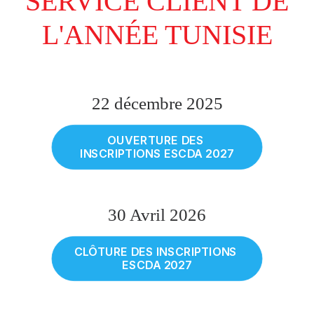
SERVICE CLIENT DE
L'ANNÉE TUNISIE
22 décembre 2025
OUVERTURE DES 
INSCRIPTIONS ESCDA 2027
30 Avril 2026
CLÔTURE DES INSCRIPTIONS 
ESCDA 2027