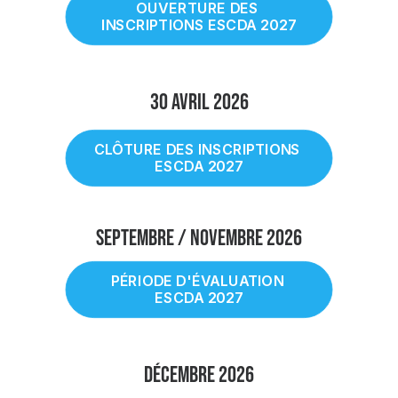
OUVERTURE DES 
INSCRIPTIONS ESCDA 2027
30 Avril 2026
CLÔTURE DES INSCRIPTIONS 
ESCDA 2027
SEPTEMBRE / NOVEMBRE 2026
PÉRIODE D'ÉVALUATION 
ESCDA 2027
DÉCEMBRE 2026