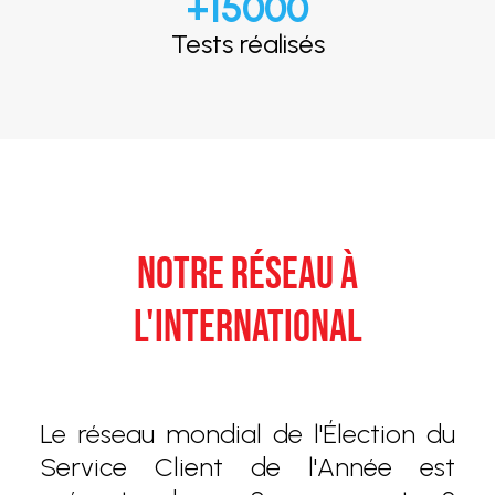
+
15000
Tests réalisés
NOTRE RÉSEAU À
L'INTERNATIONAL
Le réseau mondial de l'Élection du
Service Client de l'Année est