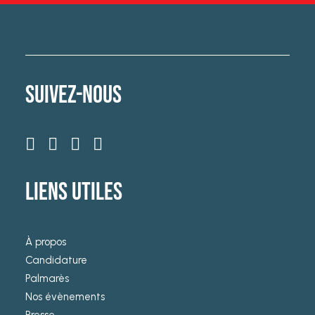
SUIVEZ-NOUS
LIENS UTILES
À propos
Candidature
Palmarès
Nos évènements