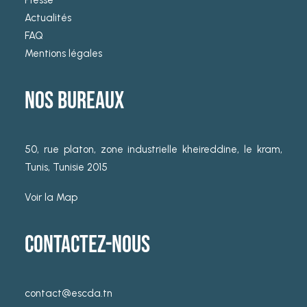
Presse
Actualités
FAQ
Mentions légales
NOS BUREAUX
50, rue platon, zone industrielle kheireddine, le kram,
Tunis, Tunisie 2015
Voir la Map
CONTACTEZ-NOUS
contact@escda.tn