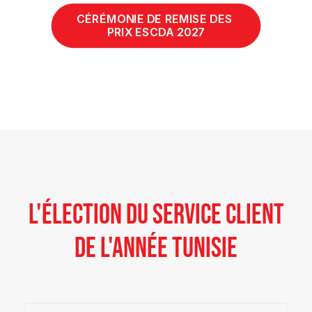
CÉRÉMONIE DE REMISE DES 
PRIX ESCDA 2027
L'ÉLECTION DU SERVICE CLIENT
DE L'ANNÉE TUNISIE