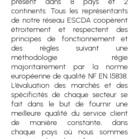
présent dans 8 pays et 2
continents. Tous les représentants
de notre réseau ESCDA coopèrent
étroitement et respectent des
principes de fonctionnement et
des règles suivant une
méthodologie régie
majoritairement par la norme
européenne de qualité NF EN 15838.
L’évaluation des marchés et des
spécificités de chaque secteur se
fait dans le but de fournir une
meilleure qualité du service client
de manière constante, dans
chaque pays où nous sommes