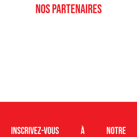
nos partenaires
Inscrivez-vous à notre