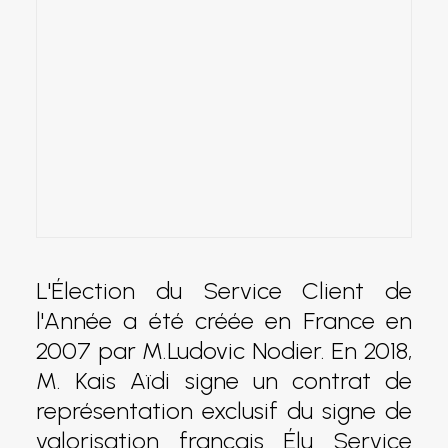
L'Élection du Service Client de
l'Année a été créée en France en
2007 par M.Ludovic Nodier. En 2018,
M. Kais Aïdi signe un contrat de
représentation exclusif du signe de
valorisation français Élu Service