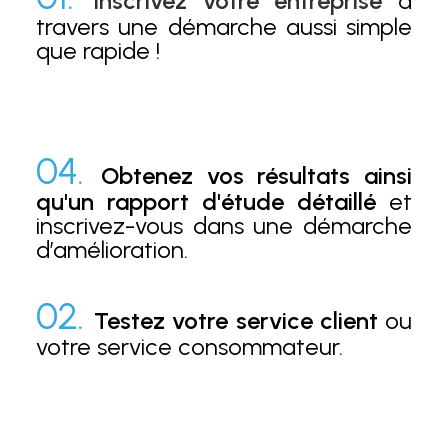
Inscrivez votre entreprise
à
travers une démarche aussi simple
que rapide !
04.
Obtenez vos résultats ainsi
qu'un rapport d'étude détaillé
et
inscrivez-vous dans une démarche
d’amélioration.
02.
Testez votre service client
ou
votre service consommateur.