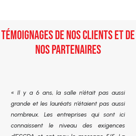
TÉMOIGNAGES DE NOS CLIENTS ET DE
NOS PARTENAIRES
« Il y a 6 ans, la salle n’était pas aussi
grande et les lauréats n’étaient pas aussi
nombreux. Les entreprises qui sont ici
connaissent le niveau des exigences