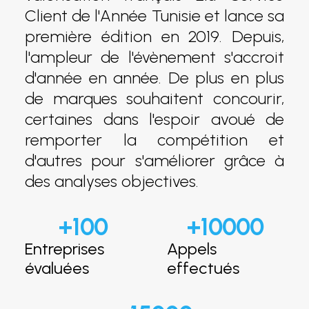
Client de l'Année Tunisie et lance sa
première édition en 2019. Depuis,
l'ampleur de l'évènement s'accroit
d'année en année. De plus en plus
de marques souhaitent concourir,
certaines dans l'espoir avoué de
remporter la compétition et
d'autres pour s'améliorer grâce à
des analyses objectives.
+
100
+
10000
Entreprises
Appels
évaluées
effectués