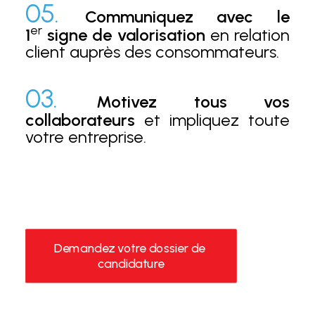
05.
Communiquez avec le
er
1
signe de valorisation
en relation
client auprès des consommateurs.
03.
Motivez tous vos
collaborateurs
et impliquez toute
votre entreprise.
Demandez votre dossier de 
candidature