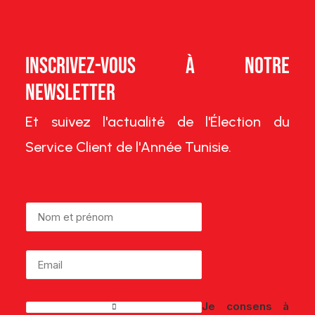
Inscrivez-vous à notre
Newsletter
Et suivez l'actualité de l'Élection du
Service Client de l'Année Tunisie.
Je consens à