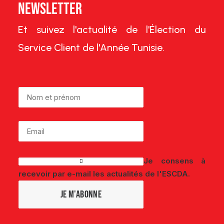
Newsletter
Et suivez l'actualité de l'Élection du
Service Client de l'Année Tunisie.
Je consens à
recevoir par e-mail les actualités de l'ESCDA.