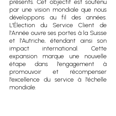
présents. Cet objectif est soutenu
par une vision mondiale que nous
développons au fil des années.
L'Élection du Service Client de
l'Année ouvre ses portes à la Suisse
et l'Autriche, étendant ainsi son
impact international. Cette
expansion marque une nouvelle
étape dans l'engagement à
promouvoir et récompenser
l'excellence du service à l'échelle
mondiale.