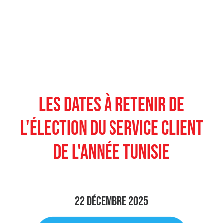
LES DATES À RETENIR DE
L'ÉLECTION DU SERVICE CLIENT
DE L'ANNÉE TUNISIE
22 décembre 2025