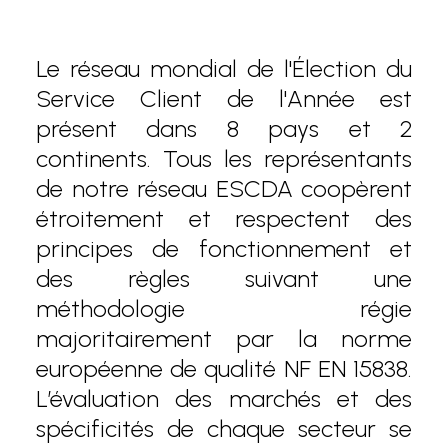
Le réseau mondial de l'Élection du
Service Client de l'Année est
présent dans 8 pays et 2
continents. Tous les représentants
de notre réseau ESCDA coopèrent
étroitement et respectent des
principes de fonctionnement et
des règles suivant une
méthodologie régie
majoritairement par la norme
européenne de qualité NF EN 15838.
L’évaluation des marchés et des
spécificités de chaque secteur se