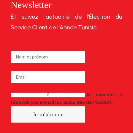
Newsletter
Et suivez l'actualité de l'Élection du
Service Client de l'Année Tunisie.
Je consens à
recevoir par e-mail les actualités de l'ESCDA.