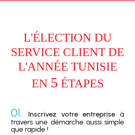
L'ÉLECTION DU
SERVICE CLIENT DE
L'ANNÉE TUNISIE
5
EN
ÉTAPES
01.
Inscrivez votre entreprise
à
travers une démarche aussi simple
que rapide !