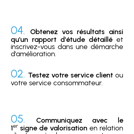
04.
Obtenez vos résultats ainsi
qu'un rapport d'étude détaillé
et
inscrivez-vous dans une démarche
d’amélioration.
02.
Testez votre service client
ou
votre service consommateur.
05.
Communiquez avec le
er
1
signe de valorisation
en relation