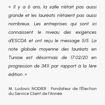
« Il y a 6 ans, la salle n’était pas aussi
grande et les lauréats n’étaient pas aussi
nombreux. Les entreprises qui sont ici
connaissent le niveau des exigences
d’ESCDA et ont reçu le message 5/5. La
note globale moyenne des lauréats en
Tunisie est désormais de 17.02/20 en
progression de 34% par rapport à la 1ère
édition .»
M. Ludovic NODIER : Fondateur de l'Élection
du Service Client de l'Année