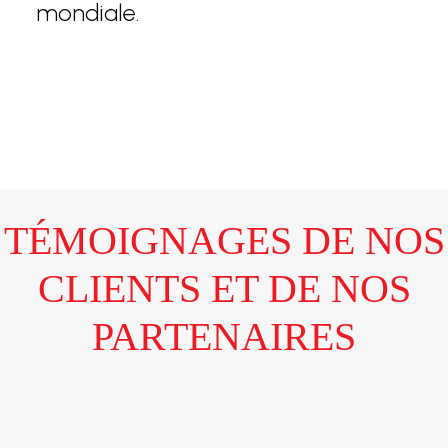
mondiale.
TÉMOIGNAGES DE NOS
CLIENTS ET DE NOS
PARTENAIRES