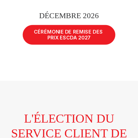
DÉCEMBRE 2026
CÉRÉMONIE DE REMISE DES 
PRIX ESCDA 2027
L'ÉLECTION DU
SERVICE CLIENT DE