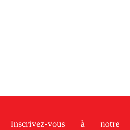
Inscrivez-vous à notre