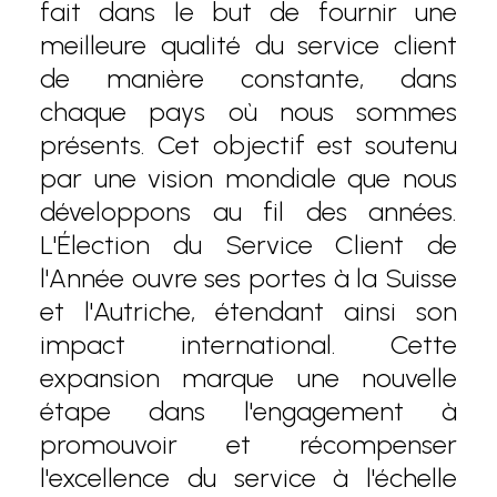
fait dans le but de fournir une
meilleure qualité du service client
de manière constante, dans
chaque pays où nous sommes
présents. Cet objectif est soutenu
par une vision mondiale que nous
développons au fil des années.
L'Élection du Service Client de
l'Année ouvre ses portes à la Suisse
et l'Autriche, étendant ainsi son
impact international. Cette
expansion marque une nouvelle
étape dans l'engagement à
promouvoir et récompenser
l'excellence du service à l'échelle