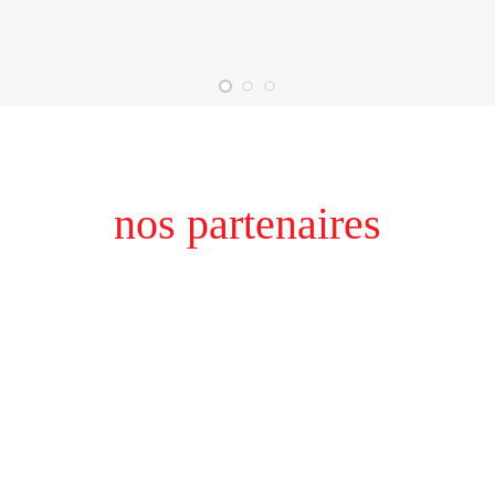
nos partenaires