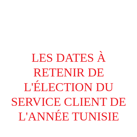
LES DATES À
RETENIR DE
L'ÉLECTION DU
SERVICE CLIENT DE
L'ANNÉE TUNISIE