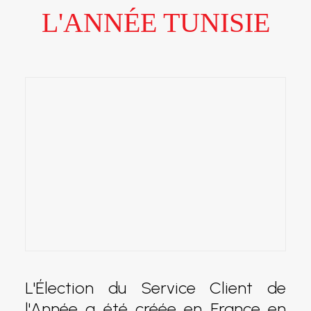
L'ANNÉE TUNISIE
L'Élection du Service Client de
l'Année a été créée en France en