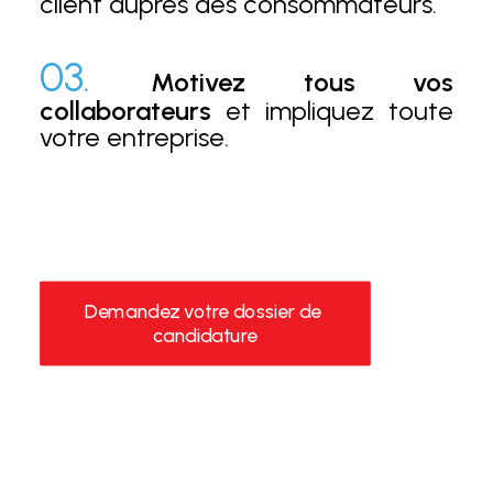
client auprès des consommateurs.
03.
Motivez tous vos
collaborateurs
et impliquez toute
votre entreprise.
Demandez votre dossier de 
candidature