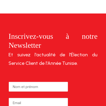
Inscrivez-vous à notre
Newsletter
Et suivez l'actualité de l'Élection du
Service Client de l'Année Tunisie.