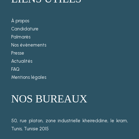
À propos
Candidature
Palmarès
Nos évènements
Presse
Actualités
FAQ
Mentions légales
NOS BUREAUX
50, rue platon, zone industrielle kheireddine, le kram,
Tunis, Tunisie 2015