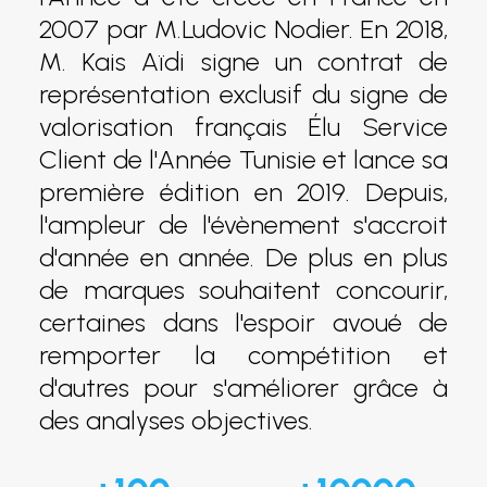
2007 par M.Ludovic Nodier. En 2018,
M. Kais Aïdi signe un contrat de
représentation exclusif du signe de
valorisation français Élu Service
Client de l'Année Tunisie et lance sa
première édition en 2019. Depuis,
l'ampleur de l'évènement s'accroit
d'année en année. De plus en plus
de marques souhaitent concourir,
certaines dans l'espoir avoué de
remporter la compétition et
d'autres pour s'améliorer grâce à
des analyses objectives.