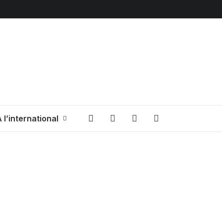
 l’international