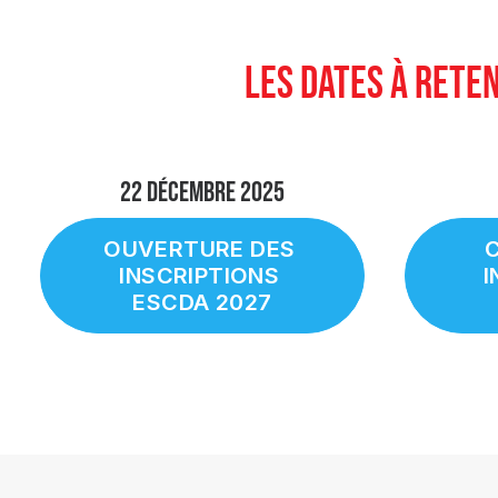
LES DATES À RETEN
22 décembre 2025
OUVERTURE DES 
C
INSCRIPTIONS 
I
ESCDA 2027