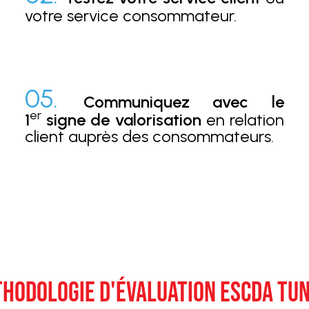
votre service consommateur.
05.
Communiquez avec le
er
1
signe de valorisation
en relation
client auprès des consommateurs.
HODOLOGIE D'ÉVALUATION ESCDA TUN