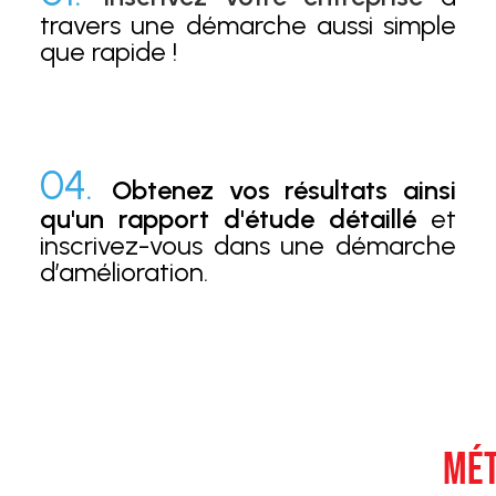
travers une démarche aussi simple
que rapide !
04.
Obtenez vos résultats ainsi
qu'un rapport d'étude détaillé
et
inscrivez-vous dans une démarche
d’amélioration.
MÉT