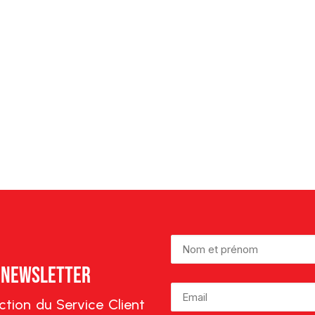
e Newsletter
lection du Service Client