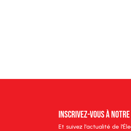
Inscrivez-vous à notr
Et suivez l'actualité de l'É