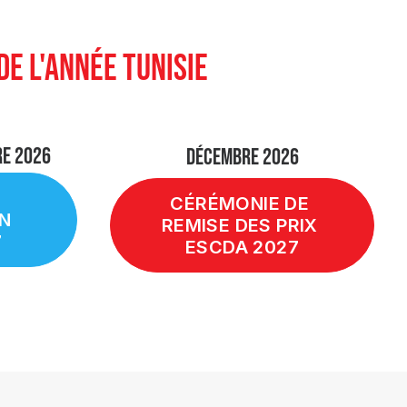
DE L'ANNÉE TUNISIE
RE 2026
DÉCEMBRE 2026
CÉRÉMONIE DE 
N 
REMISE DES PRIX 
7
ESCDA 2027