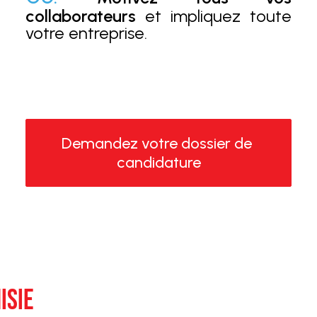
collaborateurs
et impliquez toute
votre entreprise.
Demandez votre dossier de 
candidature
ISIE