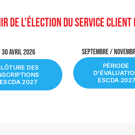
IR DE L'ÉLECTION DU SERVICE CLIENT 
SEPTEMBRE / NOVEMB
30 Avril 2026
PÉRIODE 
LÔTURE DES 
D'ÉVALUATIO
NSCRIPTIONS 
ESCDA 202
ESCDA 2027