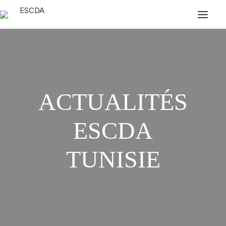
ACTUALITÉS
ESCDA
TUNISIE