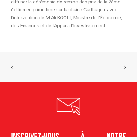
diffuser la cérémonie de remise des prix de la 2ème
édition en prime time sur la chaîne Carthage+ avec
l’intervention de M.Ali KOOLI, Ministre de l’Économie,
des Finances et de l’Appui à l’Investissement.
Inscrivez-vous à notre