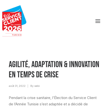
Agilité, Adaptation & Innovation
en temps de crise
août 31, 2022
|
By
webi
Pendant la crise sanitaire, l’Élection du Service Client
de l’Année Tunisie s’est adaptée et a décidé de