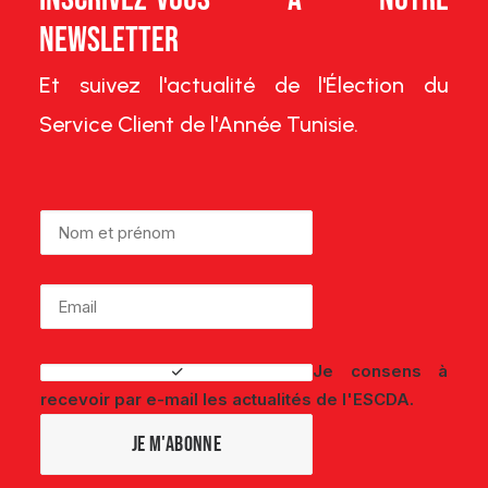
Newsletter
Et suivez l'actualité de l'Élection du
Service Client de l'Année Tunisie.
Je consens à
recevoir par e-mail les actualités de l'ESCDA.