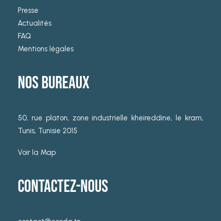
Presse
Actualités
FAQ
Mentions légales
NOS BUREAUX
50, rue platon, zone industrielle kheireddine, le kram,
Tunis, Tunisie 2015
Voir la Map
CONTACTEZ-NOUS