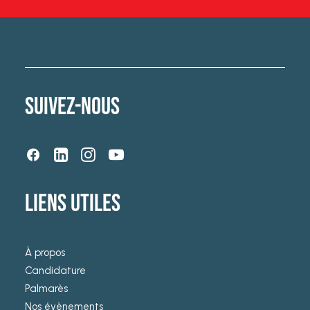
SUIVEZ-NOUS
LIENS UTILES
À propos
Candidature
Palmarès
Nos évènements